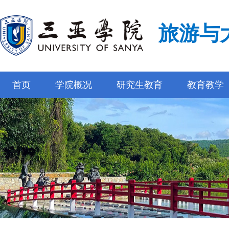
旅游与
首页
学院概况
研究生教育
教育教学