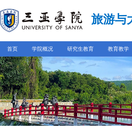
旅游与
首页
学院概况
研究生教育
教育教学