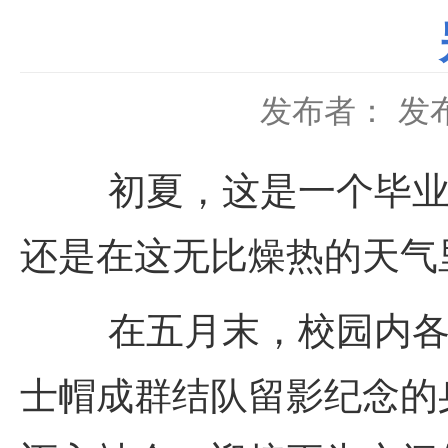
发布者：
发布
初夏，这是一个毕
还是在这无比燥热的天气
在五月末，校园内
士帽成群结队留影纪念的