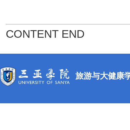
CONTENT END
旅游与大健康