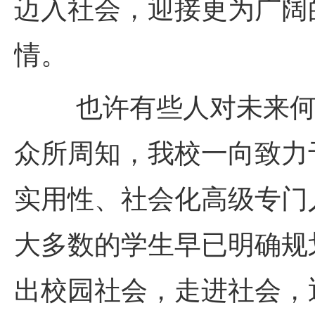
迈入社会，迎接更为广阔
情。
也许有些人对未来
众所周知，我校一向致力
实用性、社会化高级专门
大多数的学生早已明确规
出校园社会，走进社会，