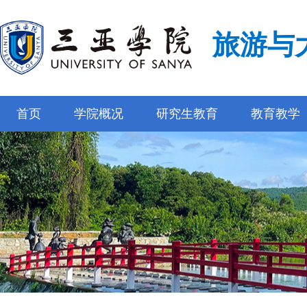
旅游与
首页
学院概况
研究生教育
教育教学