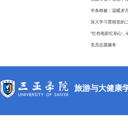
半条棉被：温暖岁
深入学习贯彻党的
“红色电影忆初心，
党员志愿服务
旅游与大健康