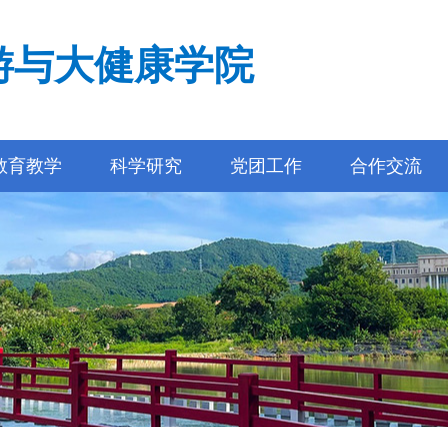
游与大健康学院
教育教学
科学研究
党团工作
合作交流