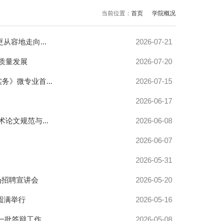
当前位置：
首页
学院概况
容地走向...
2026-07-21
质量发展
2026-07-20
》微专业首...
2026-07-15
2026-06-17
论文规范与...
2026-06-08
2026-06-07
2026-05-31
场招聘宣讲会
2026-05-20
圆满举行
2026-05-16
批答辩工作...
2026-05-08