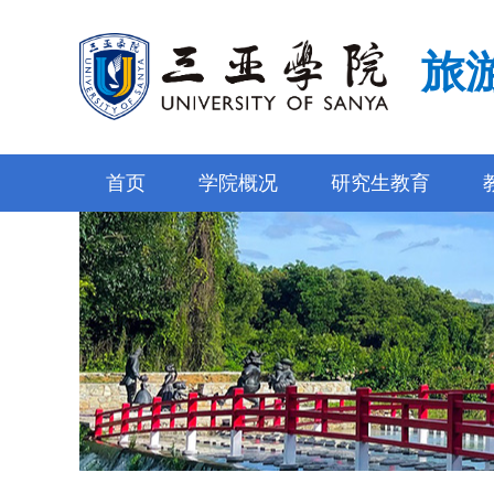
旅
首页
学院概况
研究生教育