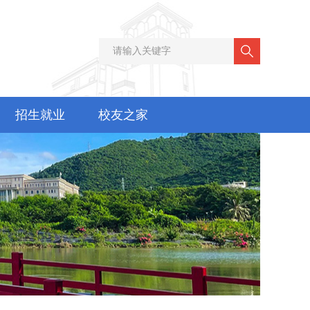
招生就业
校友之家