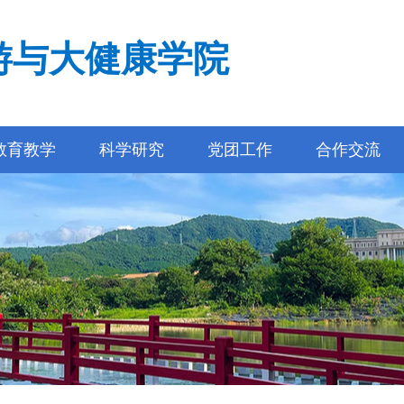
游与大健康学院
教育教学
科学研究
党团工作
合作交流