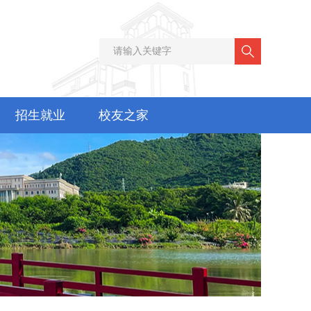
招生就业
校友之家