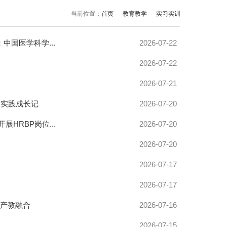
当前位置：
首页
教育教学
实习实训
国医学科学...
2026-07-22
2026-07-22
2026-07-21
利实践成长记
2026-07-20
HRBP岗位...
2026-07-20
2026-07-20
2026-07-17
2026-07-17
进产教融合
2026-07-16
2026-07-15