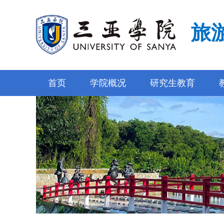
旅
首页
学院概况
研究生教育