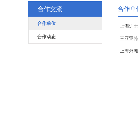
合作单
合作交流
合作单位
上海迪
合作动态
三亚亚
上海外滩