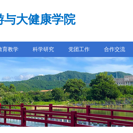
游与大健康学院
教育教学
科学研究
党团工作
合作交流