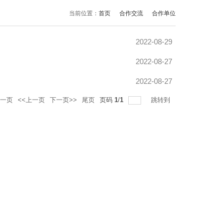
当前位置：
首页
合作交流
合作单位
2022-08-29
2022-08-27
2022-08-27
一页
<<上一页
下一页>>
尾页
页码
1
/
1
跳转到