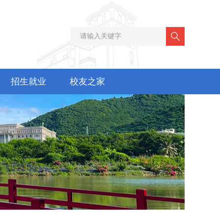
招生就业
校友之家