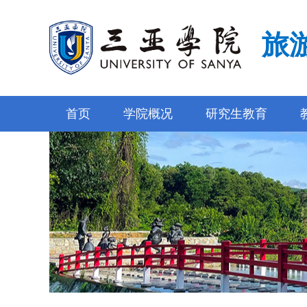
旅
首页
学院概况
研究生教育