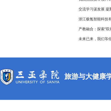
交流学习谋发展 凝
浙江极氪智能科技
产教融合：探索“双
未来已来，我们等
旅游与大健康