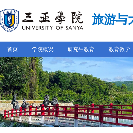
旅游与
首页
学院概况
研究生教育
教育教学