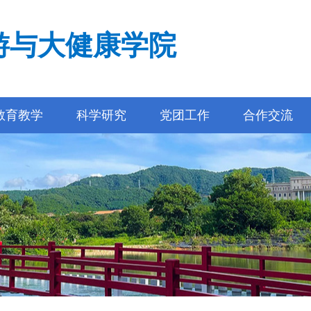
游与大健康学院
教育教学
科学研究
党团工作
合作交流