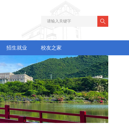
招生就业
校友之家