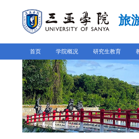
旅
首页
学院概况
研究生教育