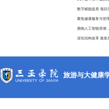
数字赋能提质 项目
聚焦健康服务与管理
拥抱人工智能浪潮，
深化结构改革 激
旅游与大健康