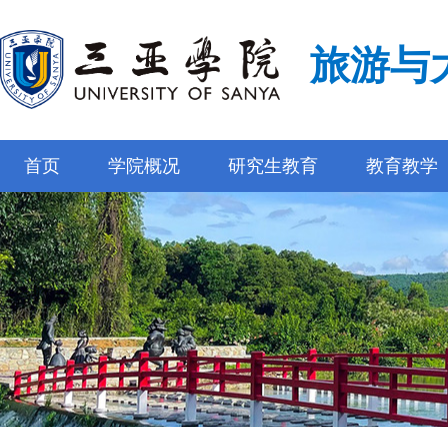
旅游与
首页
学院概况
研究生教育
教育教学