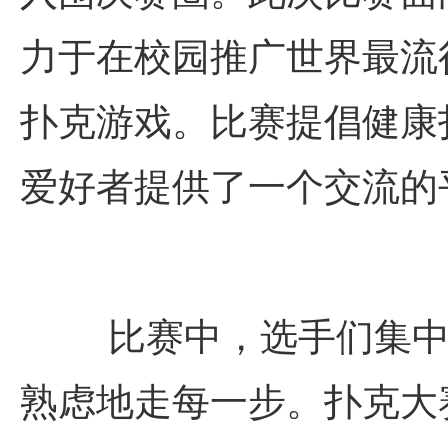
力于在校园推广世界最流
扑克游戏。比赛提倡健康
爱好者提供了一个交流的
比赛中，选手们集
熟虑地走每一步。扑克大