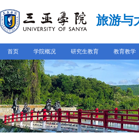
旅游与
首页
学院概况
研究生教育
教育教学