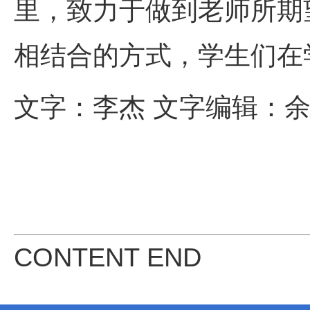
里，致力于做到老师所期
相结合的方式，学生们在
文字：李杰
文字编辑：
CONTENT END