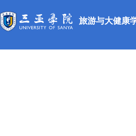
旅游与大健康