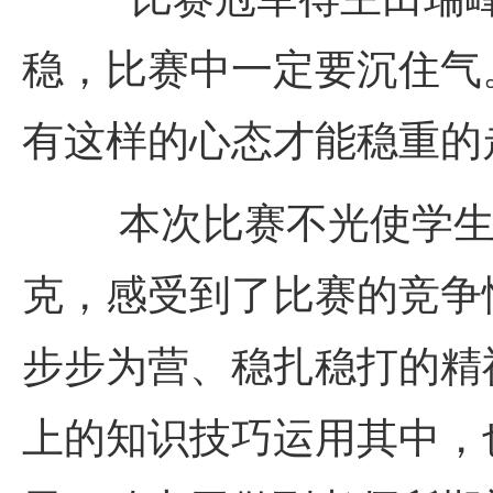
稳，比赛中一定要沉住气
有这样的心态才能稳重的
本次比赛不光使学
克，感受到了比赛的竞争
步步为营、稳扎稳打的精
上的知识技巧运用其中，