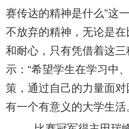
赛传达的精神是什么
”
这
不放弃的精神，无论是在
和耐心，只有凭借着这三
示：
“
希望学生在学习中
策，通过自己的力量面对
有一个有意义的大学生活
比赛冠军得主田瑞