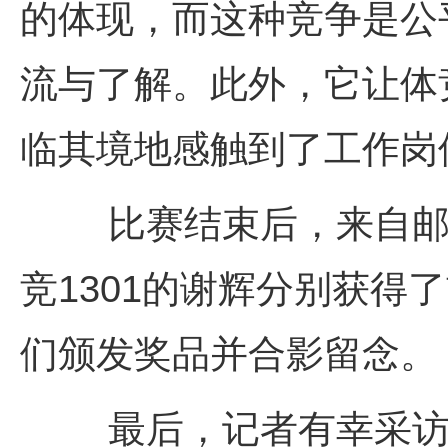
的体现，而这种竞争是公
流与了解。此外，它让体
临其境地感触到了工作岗
比赛结束后，来自
竞
1301
的谢辉分别获得了
们颁发奖品并合影留念。
最后，记者有幸采