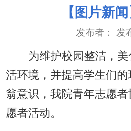
【图片新闻
发布者：
发布
为维护校园整洁，美化
活环境，并提高学生们的
翁意识，我院青年志愿者
愿者活动。