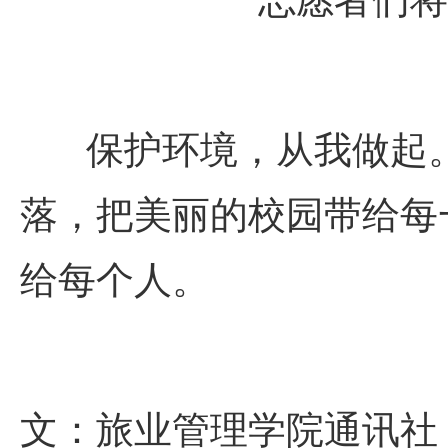
志愿者们将
保护环境，从我做起
落，把美丽的校园带给每
给每个人。
文：旅业管理学院通讯