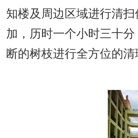
知楼及周边区域进行清扫
加，历时一个小时三十分
断的树枝进行全方位的清