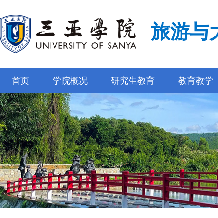
旅游与
首页
学院概况
研究生教育
教育教学