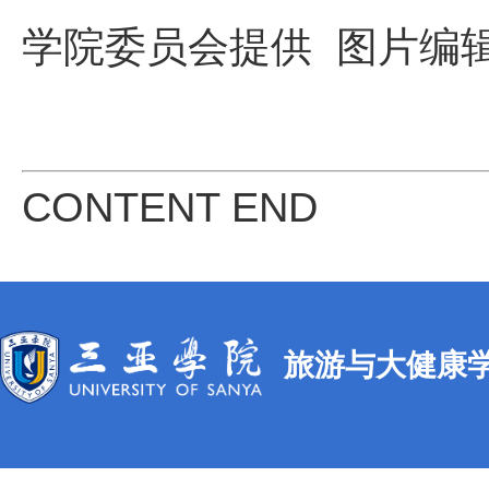
学院委员会提供
图片编
CONTENT END
旅游与大健康