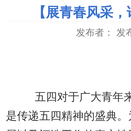
【展青春风采，
发布者：
发布
五四对于广大青年来说
是传递五四精神的盛典。