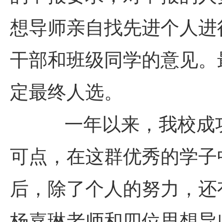
想导师亲自找先进个人进
干部和班级同学的意见。
定最终人选。
一年以来，我校成
可点，在这群优秀的学子
后，除了个人的努力，还
杨嘉琳老师和四位思想导