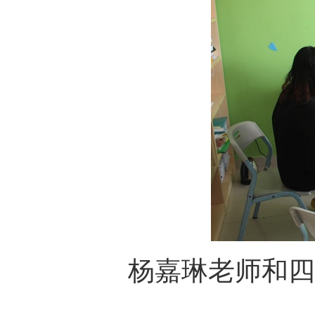
杨嘉琳老师和四