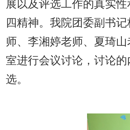
展以及评选工作的真实性
四精神。我院团委副书记
师、李湘婷老师、夏琦山
室进行会议讨论，讨论的
选。