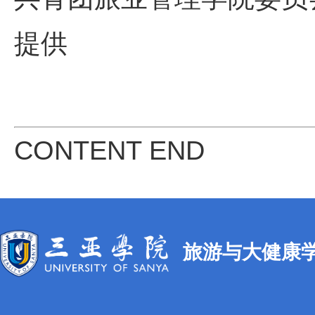
提供
CONTENT END
旅游与大健康