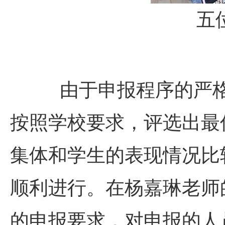
五
由于申报程序的严格性
按照学校要求，评选出最
集体和学生的表现情况比
顺利进行。在杨嘉琳老师
的申报要求，对申报的人