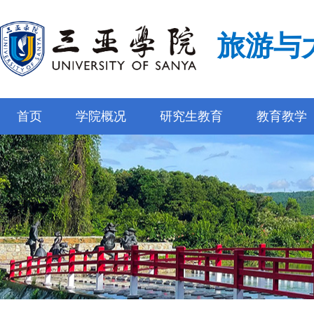
旅游与
首页
学院概况
研究生教育
教育教学