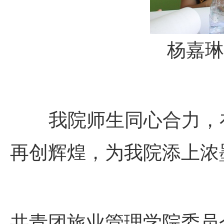
杨嘉琳
我院师生同心合力，在
再创辉煌，为我院添上浓
共青团旅业管理学院委员