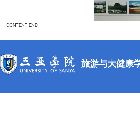
CONTENT END
旅游与大健康