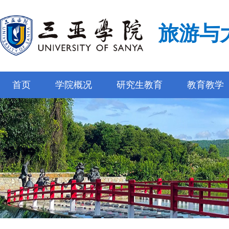
旅游与
首页
学院概况
研究生教育
教育教学