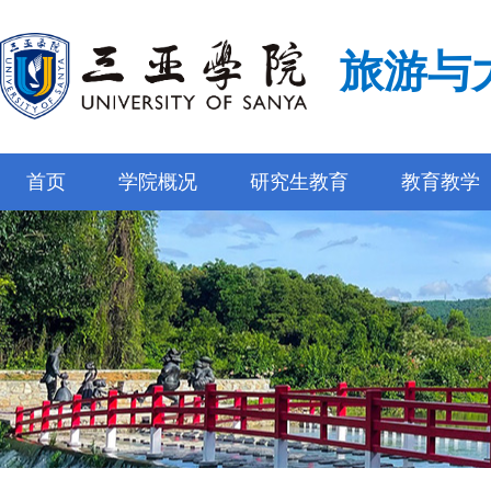
旅游与
首页
学院概况
研究生教育
教育教学