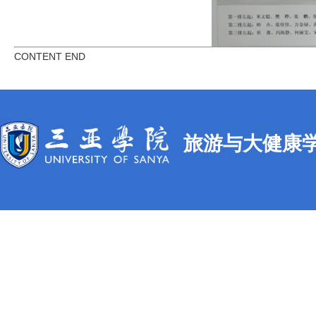
CONTENT END
旅游与大健康