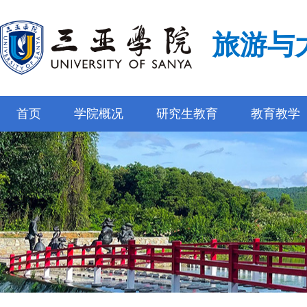
旅游与
首页
学院概况
研究生教育
教育教学