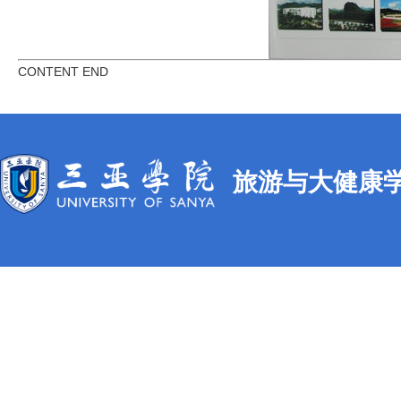
CONTENT END
旅游与大健康