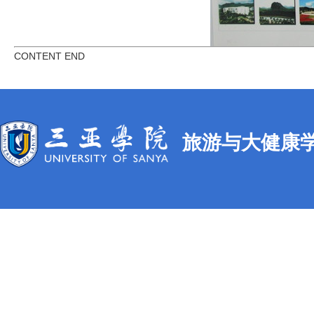
CONTENT END
旅游与大健康