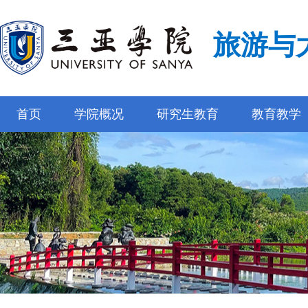
旅游与
首页
学院概况
研究生教育
教育教学