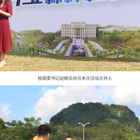
校团委书记赵晓乐担任本次活动主持人