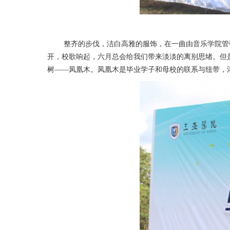
整齐的步伐，洁白高雅的服饰，在一曲由音乐学院管
开，校歌响起，六月总会给我们带来淡淡的离别思绪。但
树——凤凰木。凤凰木是毕业学子和母校的联系与纽带，