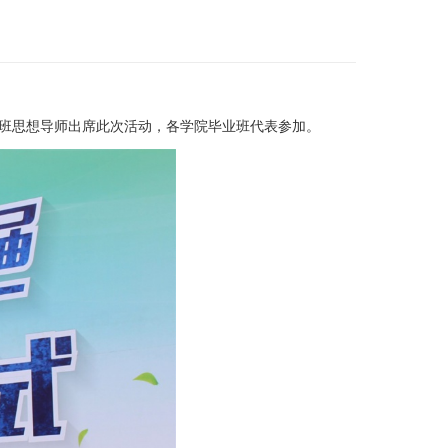
班思想导师出席此次活动，各学院毕业班代表参加。