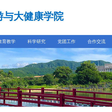
游与大健康学院
教育教学
科学研究
党团工作
合作交流