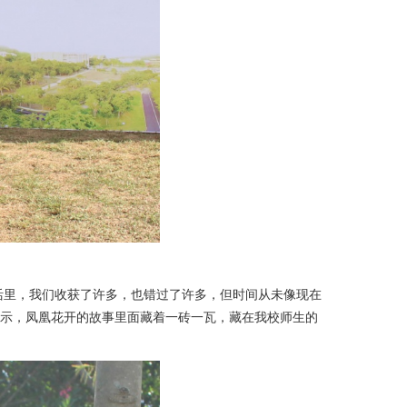
活里，我们收获了许多，也错过了许多，但时间从未像现在
表示，凤凰花开的故事里面藏着一砖一瓦，藏在我校师生的