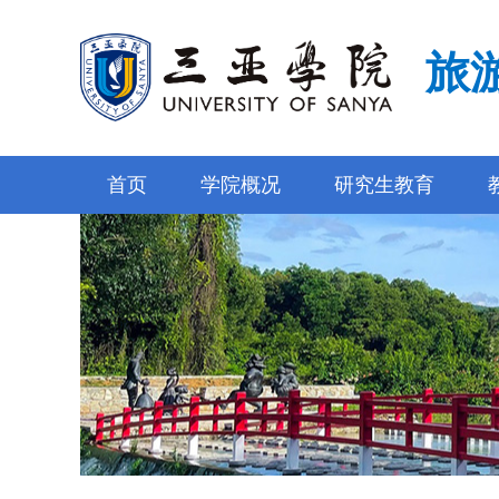
旅
首页
学院概况
研究生教育