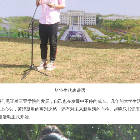
毕业生代表讲话
我们见证着三亚学院的发展，自己也在发展中不停的成长。几年的大学生
涌上心头，苦涩凝重的离别之愁，还有对未来新生活的向往。赵晓乐书记
植活动正式开始。