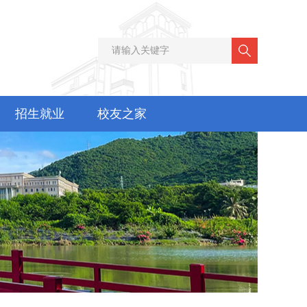
招生就业
校友之家