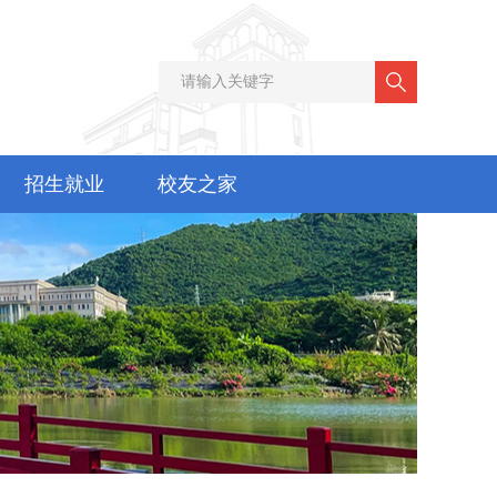
招生就业
校友之家