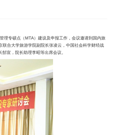
管理专硕点（
MTA
）建设及申报工作，会议邀请到国内旅
京联合大学旅游学院副院长张凌云，中国社会科学财经战
长郜宣，院长助理李昭等出席会议。