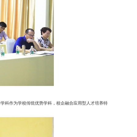
游学科作为学校传统优势学科，校企融合应用型人才培养特