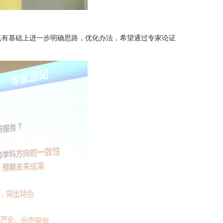
已有基础上进一步明确思路，优化办法，希望通过专家论证