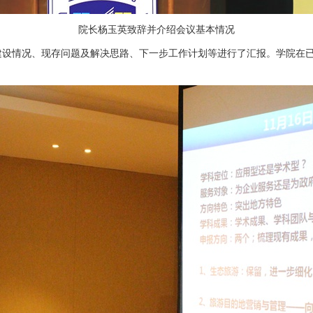
院长杨玉英致辞并介绍会议基本情况
建设情况、现存问题及解决思路、下一步工作计划等进行了汇报。
学院在