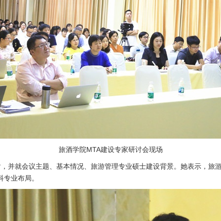
旅酒学院MTA建设专家研讨会现场
并就会议主题、基本情况、旅游管理专业硕士建设背景。她表示，
旅
科专业布局。