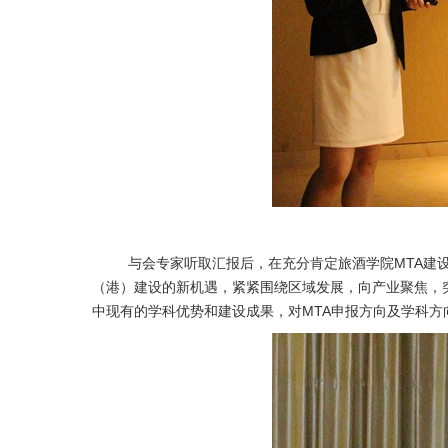
与会专家听取汇报后，在充分肯定旅酒学院MTA建设工
（港）建设的新机遇，紧紧围绕区域发展，向产业聚焦，
中现有的学科优势和建设成果，对MTA申报方向及学科方