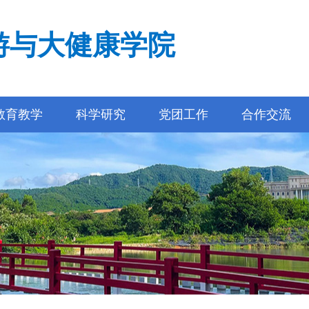
游与大健康学院
教育教学
科学研究
党团工作
合作交流