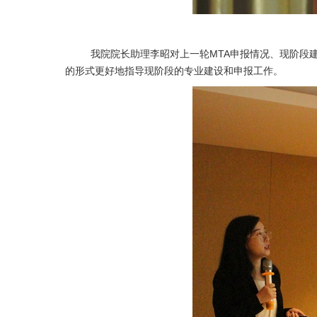
我院院长助理李昭对上一轮
MTA
申报情况、现阶段
的形式更好地指导现阶段的专业建设和申报工作。