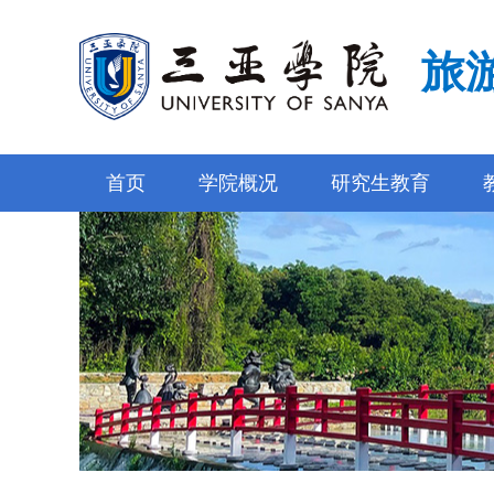
旅
首页
学院概况
研究生教育