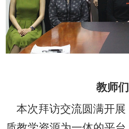
教师们
本次拜访交流圆满开展
质教学资源为一体的平台