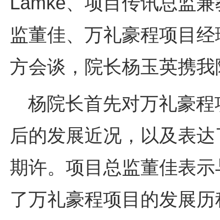
Lamke
、项目传讯总监兼
监董佳、万礼豪程项目经
方会谈，院长杨玉英携我
杨院长首先对万礼豪程
后的发展近况，以及表达
期许。项目总监董佳表示
了万礼豪程项目的发展历