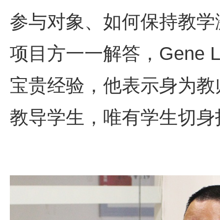
参与对象、如何保持教学
项目方一一解答，
Gene 
宝贵经验，他表示身为教
教导学生，唯有学生切身