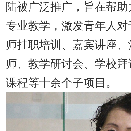
陆被广泛推广，旨在帮助
专业教学，激发青年人对
师挂职培训、嘉宾讲座、
师、教学研讨会、学校拜
课程等十余个子项目。