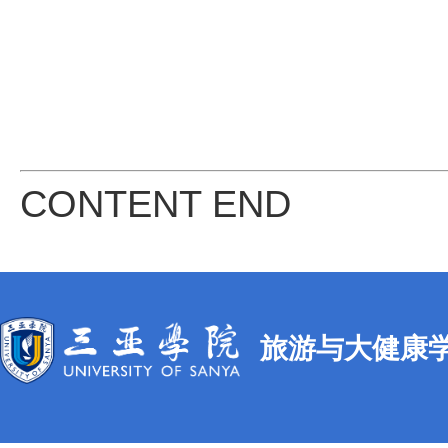
CONTENT END
旅游与大健康