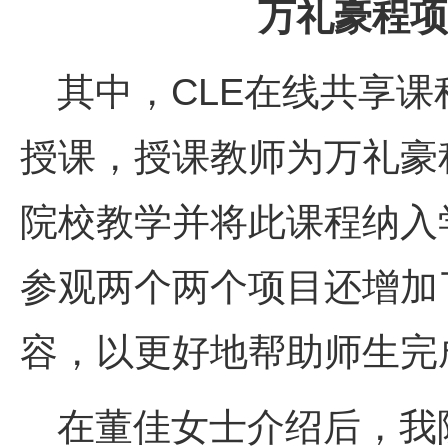
万礼豪程项
其中，
CLE
在线共享课
授课，授课教师为万礼豪
院校教学并将此课程纳入
参观两个两个项目还增加
容，以更好地帮助师生完
在董佳女士介绍后，我