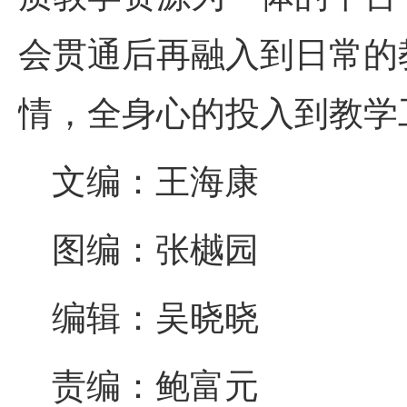
会贯通后再融入到日常的
情，全身心的投入到教学
文编：王海康
图编：张樾园
编辑：吴晓晓
责编：鲍富元