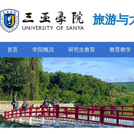
旅游与
首页
学院概况
研究生教育
教育教学