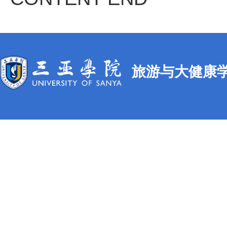
旅游与大健康