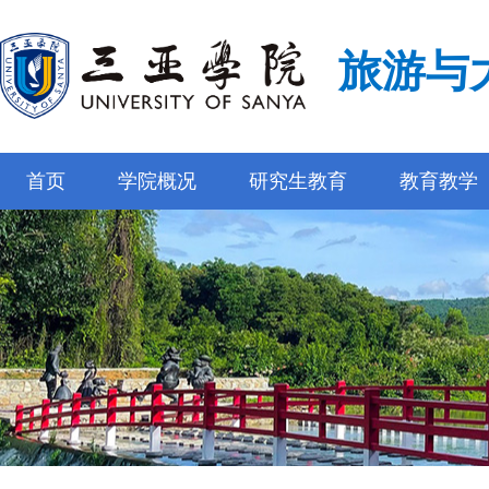
旅游与
首页
学院概况
研究生教育
教育教学