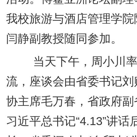
我校旅游与酒店管理学院
闫静副教授随同参加。
当天下午，周小川率调
流，座谈会由省委书记刘
协主席毛万春，省政府副
习近平总书记“4.13”