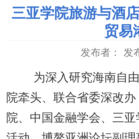
三亚学院旅游与酒店
贸易
发布者：
发布
为深入研究海南自由贸
院牵头、联合省委深改办
院、中国金融学会、三亚
活动。博鳌亚洲论坛副理