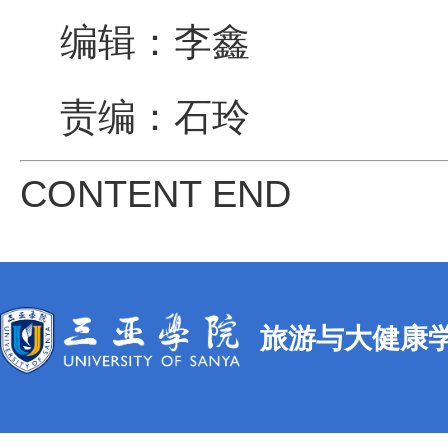
编辑：李鑫
责编：石玲
CONTENT END
旅游与大健康