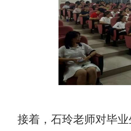
接着，石玲老师对毕业