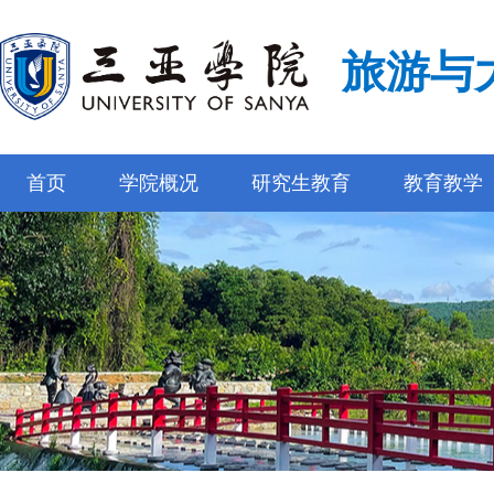
旅游与
首页
学院概况
研究生教育
教育教学