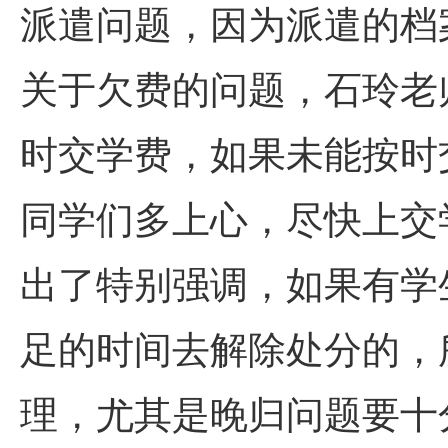
派遣问题，因为派遣的档
关于欠费的问题，石玲老
时交学费，如果未能按时
同学们多上心，尽快上交
出了特别强调，如果有学
足的时间去解除处分的，
理，尤其是晚归问题要十