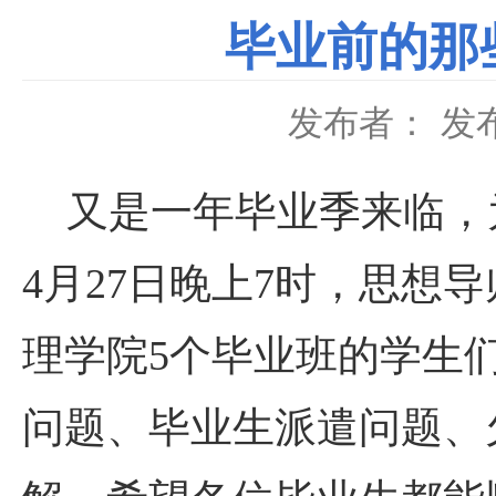
毕业前的那些
发布者：
发布
又是一年毕业季来临，
4月27日晚上7时，思想导
理学院5个毕业班的学生
问题、毕业生派遣问题、