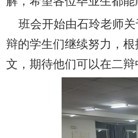
解，希望各位毕业生都能
班会开始由石玲老师关
辩的学生们继续努力，根
文，期待他们可以在二辩