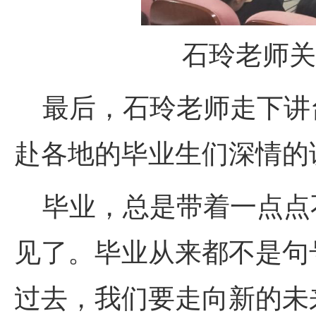
石玲老师关
最后，石玲老师走下讲
赴各地的毕业生们深情的
毕业，总是带着一点点
见了。毕业从来都不是句
过去，我们要走向新的未