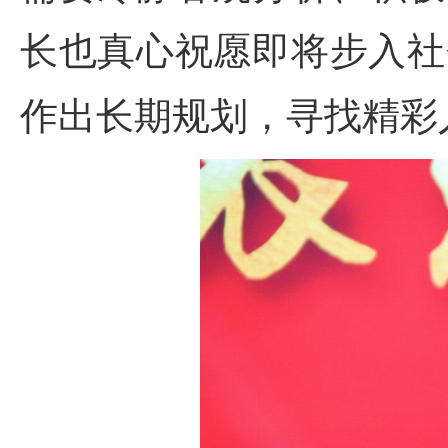
长也真心祝愿即将步入社
作出长期规划，寻找精彩