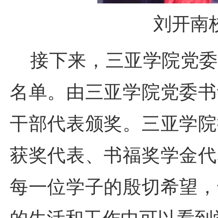
刘开南
接下来，三亚学院党委
名单。由三亚学院党委书
干部代表颁奖。三亚学院
获奖代表、书福奖学金代
每一位学子的殷切希望，