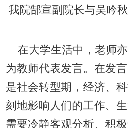
我院郜宣副院长与吴吟秋
在大学生活中，老师亦
为教师代表发言。在发言
是社会转型期，经济、科
刻地影响人们的工作、生
需要冷静客观分析、积极