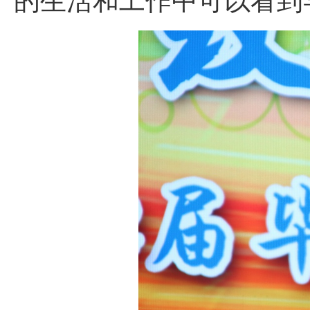
的生活和工作中可以看到