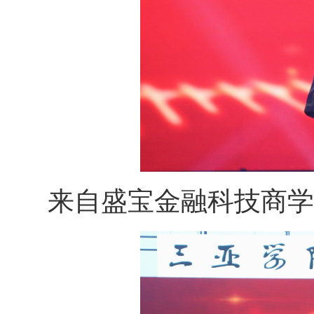
来自盛宝金融科技商学