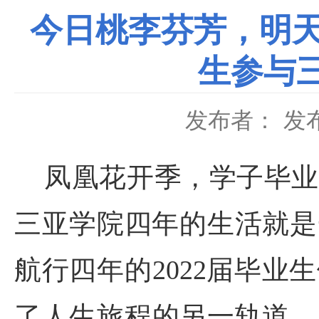
今日桃李芬芳，明天
生参与三
发布者：
发布
凤凰花开季，学子毕业
三亚学院四年的生活就是
航行四年的2022届毕
了人生旅程的另一轨道。