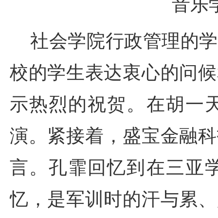
音乐
社会学院行政管理的学
校的学生表达衷心的问候
示热烈的祝贺。在胡一
演。紧接着，盛宝金融科
言。孔霏回忆到在三亚
忆，是军训时的汗与累、