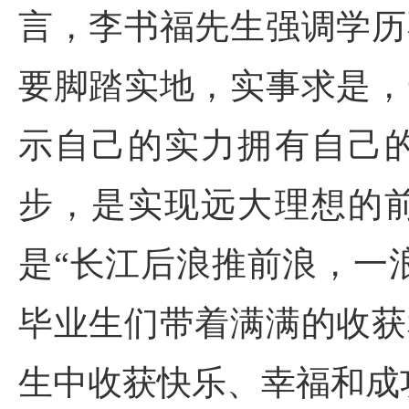
言，李书福先生强调学历
要脚踏实地，实事求是，
示自己的实力拥有自己
步，是实现远大理想的
是“长江后浪推前浪，一
毕业生们带着满满的收获
生中收获快乐、幸福和成