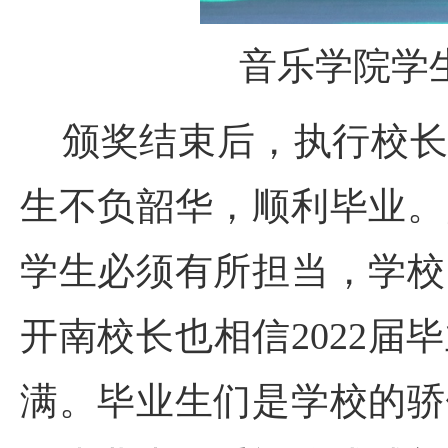
音乐学院学
颁奖结束后，执行校长刘
生不负韶华，顺利毕业。
学生必须有所担当，学校
开南校长也相信2022
满。毕业生们是学校的骄