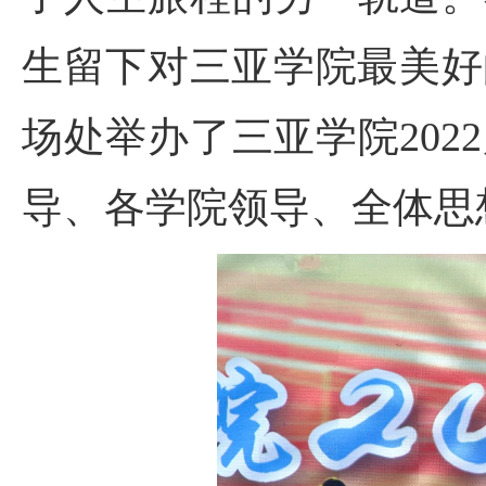
生留下对三亚学院最美好
场处举办了三亚学院20
导、各学院领导、全体思