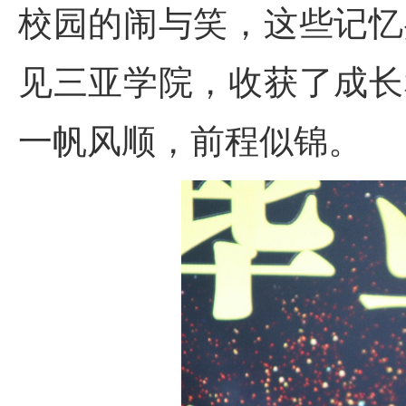
校园的闹与笑，这些记忆
见三亚学院，收获了成长
一帆风顺，前程似锦。