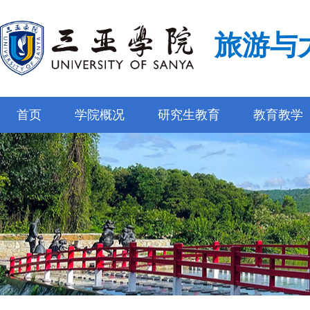
旅游与
首页
学院概况
研究生教育
教育教学