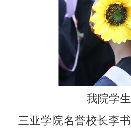
我院学生
三亚学院名誉校长李书