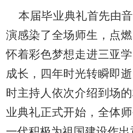
本届毕业典礼首先由音
演感染了全场师生，点燃
怀着彩色梦想走进三亚学
成长，四年时光转瞬即逝
时主持人依次介绍到场的
业典礼正式开始，全体师
一代积极为祖国建设作出贡