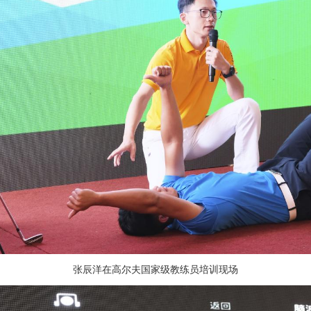
张辰洋在高尔夫国家级教练员培训现场