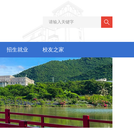
招生就业
校友之家