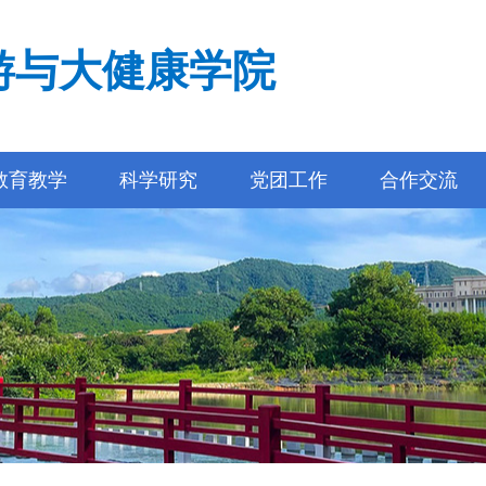
游与大健康学院
教育教学
科学研究
党团工作
合作交流