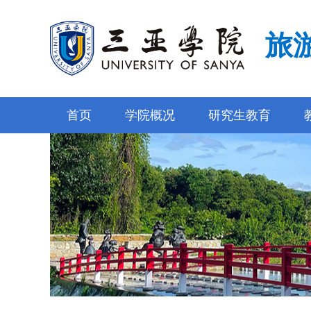
旅
首页
学院概况
研究生教育