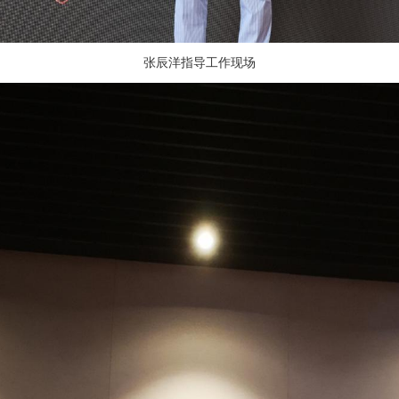
张辰洋指导工作现场