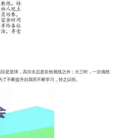
的项目是篮球，高尔夫总是在他视线之外；大三时，一次偶然
为了不断提升自我而不断学习，持之以恒。