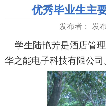
优秀毕业生主要
发布者：
发布
学生陆艳芳是酒店管理1
华之能电子科技有限公司