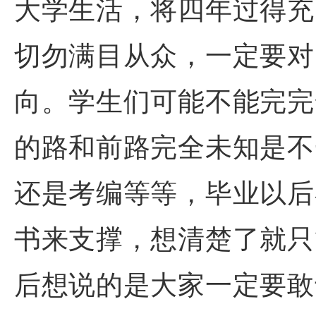
大学生活，将四年过得充
切勿满目从众，一定要对
向。学生们可能不能完完
的路和前路完全未知是不
还是考编等等，毕业以后
书来支撑，想清楚了就只
后想说的是大家一定要敢