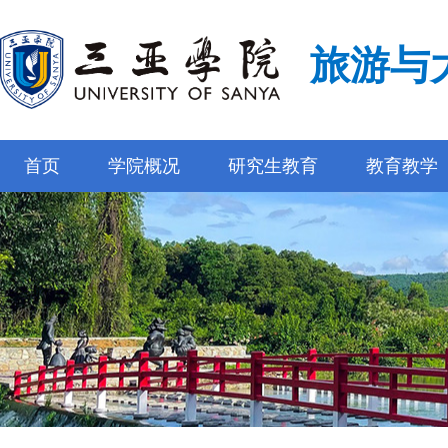
旅游与
首页
学院概况
研究生教育
教育教学