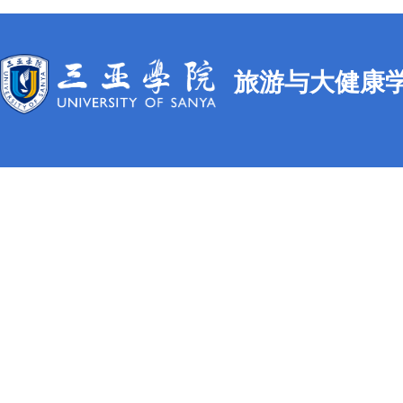
旅游与大健康