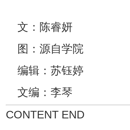
文：陈睿妍
图：源自学院
编辑：苏钰婷
文编：李琴
CONTENT END