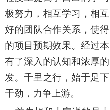
极努力，相互学习，相互
好的团队合作关系，使得
的项目预期效果。经过本
有了深入的认知和浓厚的
发。千里之行，始于足下
干劲，力争上游。