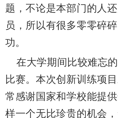
题，不论是本部门的人还
员，所以有很多零零碎碎
功。
在大学期间比较难忘的
比赛。本次创新训练项目
常感谢国家和学校能提供
样一个无比珍贵的机会，