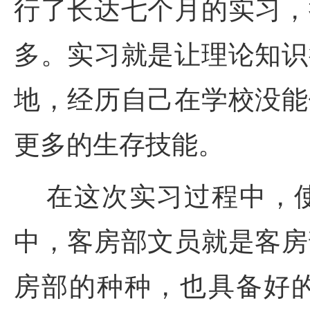
行了长达七个月的实习，
多。实习就是让理论知识
地，经历自己在学校没能
更多的生存技能。
在这次实习过程中，使
中，客房部文员就是客房
房部的种种，也具备好