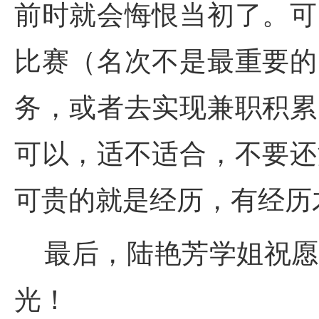
前时就会悔恨当初了。可
比赛（名次不是最重要的
务，或者去实现兼职积累
可以，适不适合，不要还
可贵的就是经历，有经历
最后，陆艳芳学姐祝愿
光！