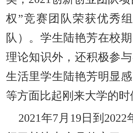
权”竞赛团队荣获优秀组
队）。学生陆艳芳在校期
理论知识外，还积极参与
生活里学生陆艳芳明显感
等方面比起刚来大学的时
2021年7月19日到20