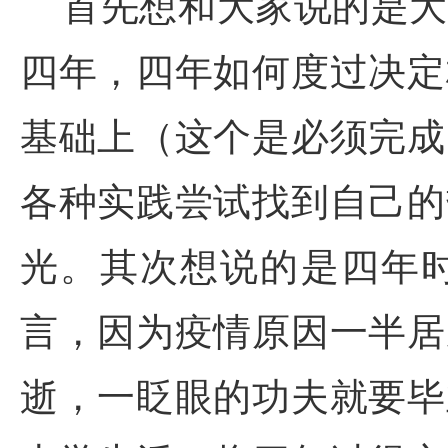
首先想和大家说的是大
四年，四年如何度过决定
基础上（这个是必须完成
各种实践尝试找到自己的
光。其次想说的是四年
言，因为疫情原因一半居
逝，一眨眼的功夫就要毕