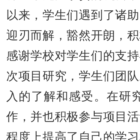
以来，学生们遇到了诸助
迎刃而解，豁然开朗，积
感谢学校对学生们的支持
次项目研究，学生们团队
入的了解和感受。在研
作，并也积极参与项目活
程度上提高了自己的学习