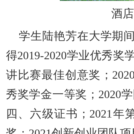
酒店
学生陆艳芳在大学期间学
得2019-2020学业优秀
讲比赛最佳创意奖；2020-
秀奖学金一等奖；202
四、六级证书；2021
奖；2021创新创业团队