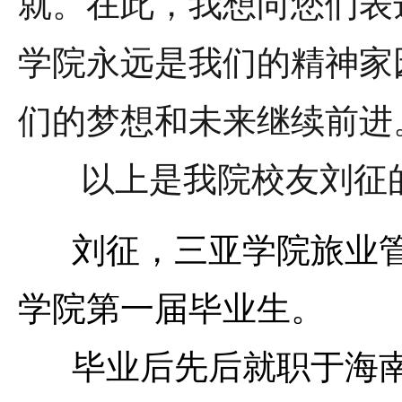
就。在此，我想向您们表
学院永远是我们的精神家
们的梦想和未来继续前进
以上是我院校友刘征
刘征，三亚学院旅业管理
学院第一届毕业生。
毕业后先后就职于海南