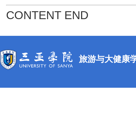
CONTENT END
旅游与大健康