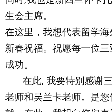
生会主席。
在这里，我想代表留学海
新春祝福。祝愿每一位三
成功。
在此, 我要特别感谢三
老师和吴兰卡老师。是您