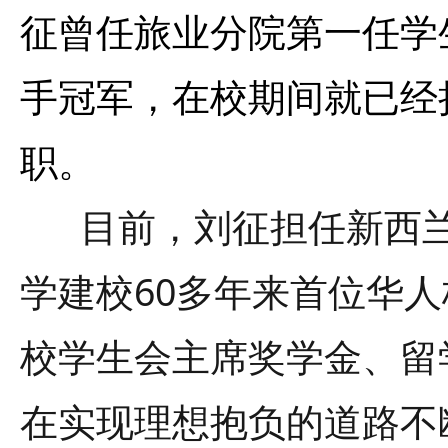
征曾任旅业分院第一任学
手冠军，在校期间就已经
职。
目前，刘征担任新西兰
学建校60多年来首位华
校学生会主席奖学金、留
在实现理想抱负的道路不