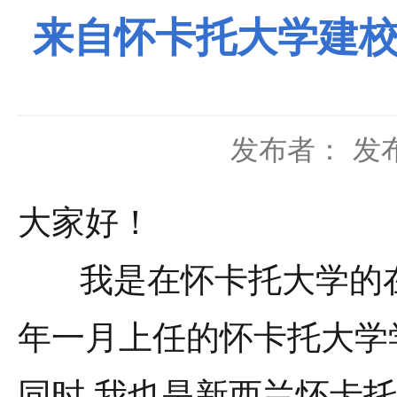
来自怀卡托大学建校
发布者：
发布
大家好！
我是在怀卡托大学的在
年一月上任的怀卡托大学
同时,我也是新西兰怀卡