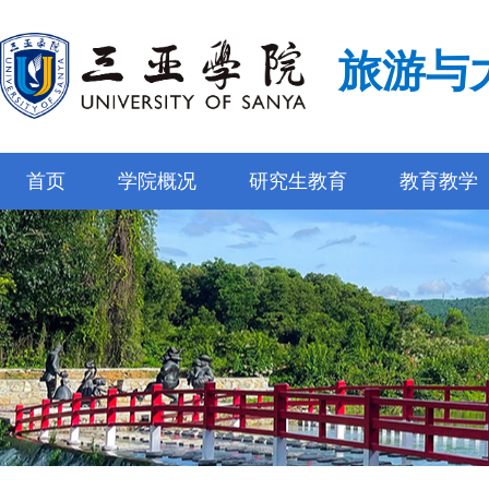
旅游与
首页
学院概况
研究生教育
教育教学