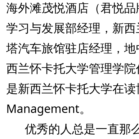
海外滩茂悦酒店（君悦品
学习与发展部经理，新西
塔汽车旅馆驻店经理，地
西兰怀卡托大学管理学院任旅
是新西兰怀卡托大学在读博士研究生P
Management。
优秀的人总是一直那么