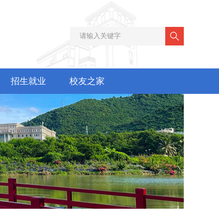
招生就业
校友之家