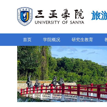
旅
首页
学院概况
研究生教育