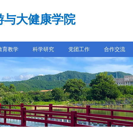
游与大健康学院
教育教学
科学研究
党团工作
合作交流