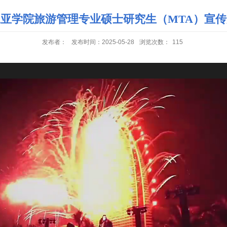
三亚学院旅游管理专业硕士研究生（MTA）宣传
发布者：
发布时间：2025-05-28
浏览次数：
115