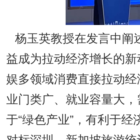
杨玉英教授在发言中阐
益成为拉动经济增长的新
娱多领域消费直接拉动经
业门类广、就业容量大，
于
“绿色产业”，有利于