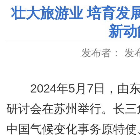
壮大旅游业 培育发
新动
发布者：
发布
2024年5月7日，由东
研讨会在苏州举行。长三
中国气候变化事务原特使