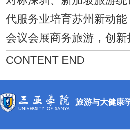
对标深圳、新加坡旅游统
代服务业培育苏州新动能
会议会展商务旅游，创新
CONTENT END
旅游与大健康