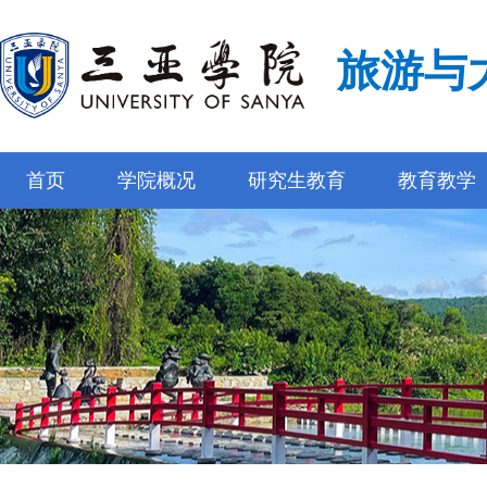
旅游与
首页
学院概况
研究生教育
教育教学