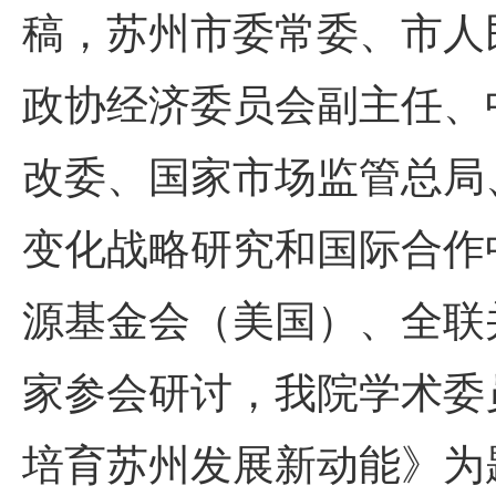
稿，苏州市委常委、市人
政协经济委员会副主任、
改委、国家市场监管总局
变化战略研究和国际合作
源基金会（美国）、全联
家参会研讨，我院学术委
培育苏州发展新动能》为