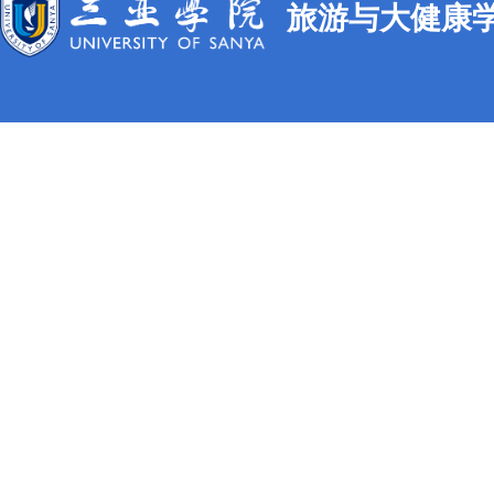
旅游与大健康