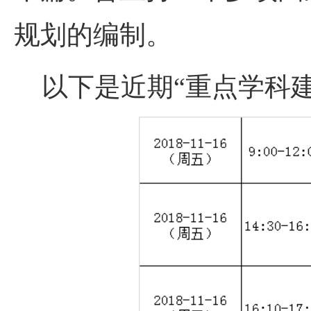
规划的编制。
以下是近期“重点学科建