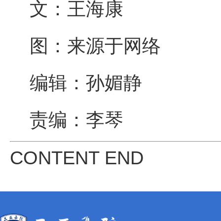
文：王海康
图：来源于网络
编辑：孙媚静
责编：李琴
CONTENT END