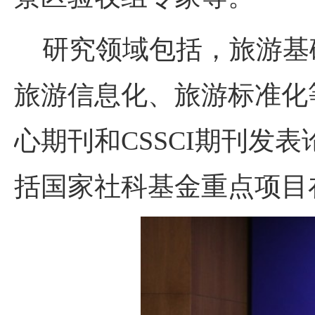
研究领域包括，旅游基
旅游信息化、旅游标准化
心期刊和CSSCI期刊发表
括国家社科基金重点项目