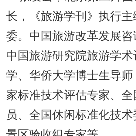
长，《旅游学刊》执行主
委。中国旅游改革发展咨
中国旅游研究院旅游学术
学、华侨大学博士生导师
家标准技术评估专家、全国旅
员、全国休闲标准化技术委员
景区验收组专家等。