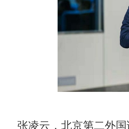
张凌云，北京第二外国