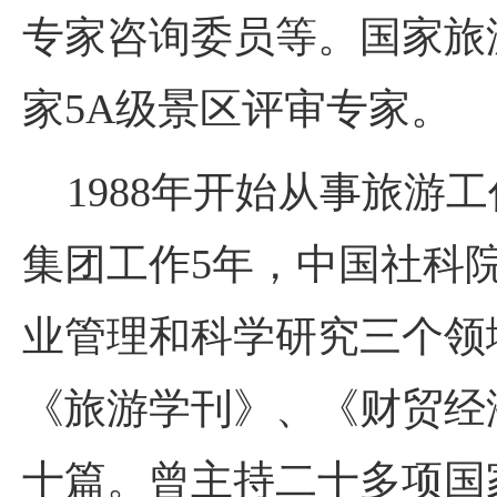
专家咨询委员等。国家旅
家5A级景区评审专家。
1988年开始从事旅游
集团工作5年，中国社科
业管理和科学研究三个领
《旅游学刊》、《财贸经
十篇。曾主持二十多项国