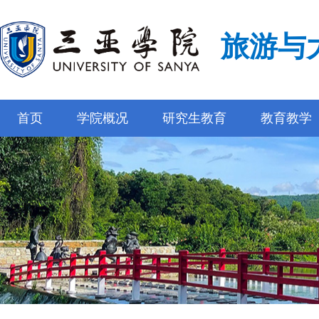
旅游与
首页
学院概况
研究生教育
教育教学