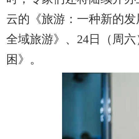
云的《旅游：一种新的发
全域旅游》、24日（周
困》。