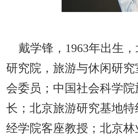
戴学锋，1963年出生
研究院，旅游与休闲研究
会委员；中国社会科学院
长；北京旅游研究基地特
经学院客座教授；北京林