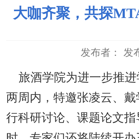
大咖齐聚，共探MT
发布者：
发布
旅酒学院为进一步推进学
两周内，特邀张凌云、戴
行科研讨论、课题论文指
时，专家们还将陆续开办