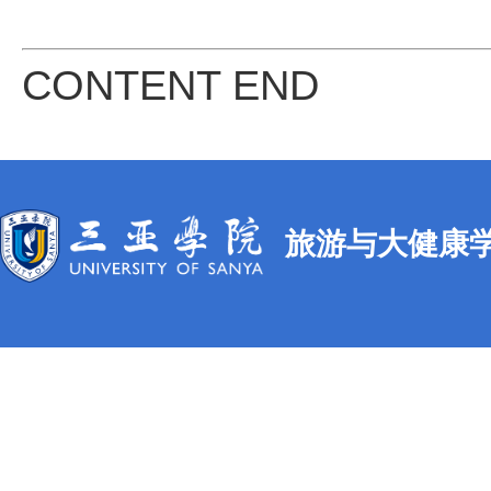
CONTENT END
旅游与大健康