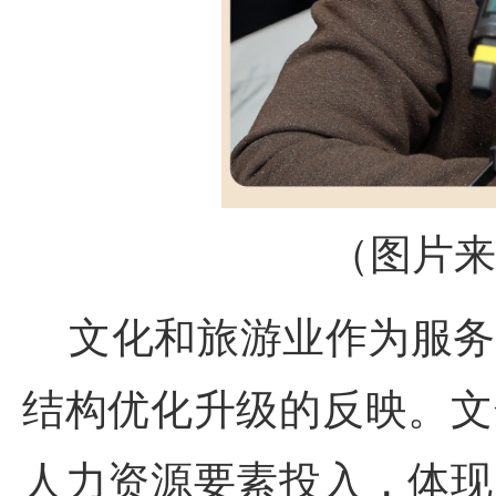
（图片来
文化和旅游业作为服务
结构优化升级的反映。文
人力资源要素投入，体现