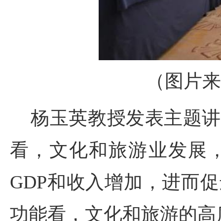
（图片来
杨玉英教授发表主题讲
看，文化和旅游业发展
GDP和收入增加，进而
功能看，文化和旅游的高