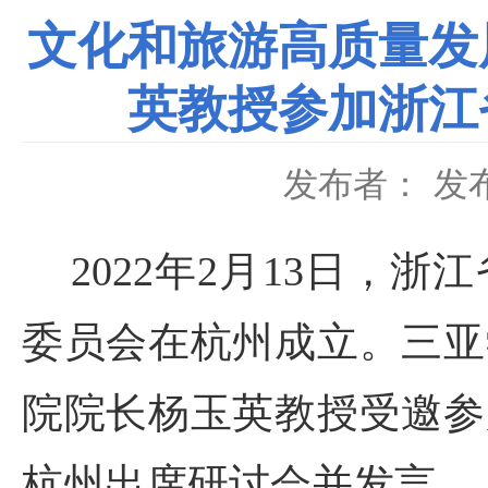
文化和旅游高质量发
英教授参加浙江
发布者：
发布
2022年2月13日，
委员会在杭州成立。三亚
院院长杨玉英教授受邀参
杭州出席研讨会并发言。