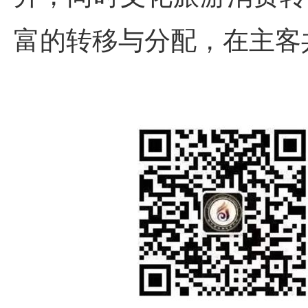
富的转移与分配，在主客