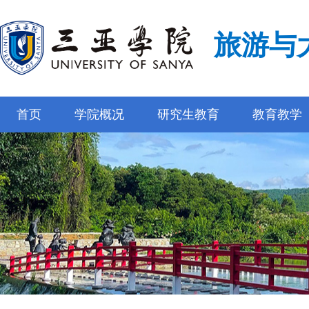
旅游与
首页
学院概况
研究生教育
教育教学