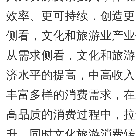
效率、更可持续，创造更
侧看，文化和旅游业产业
从需求侧看，文化和旅游
济水平的提高，中高收入
丰富多样的消费需求，在
高品质的消费过程中，拉
升，同时文化旅游消费转