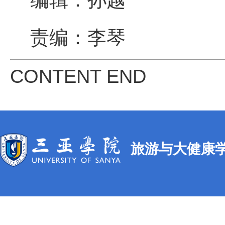
编辑：孙越
责编：李琴
CONTENT END
旅游与大健康