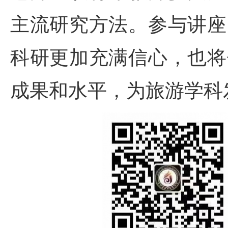
主流研究方法。参与讲座
科研更加充满信心，也将
成果和水平，为旅游学科