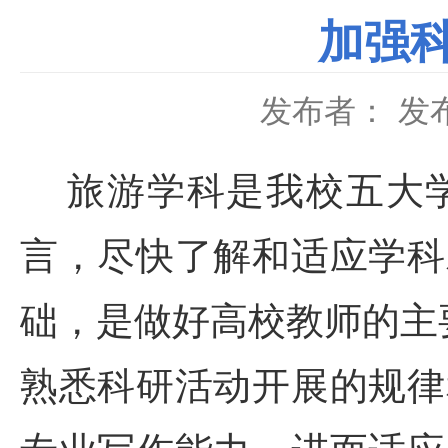
加强
发布者：
发布
旅游学科是我校五大学
言，尽快了解和适应学科
础，是做好高校教师的主
熟悉科研活动开展的规律