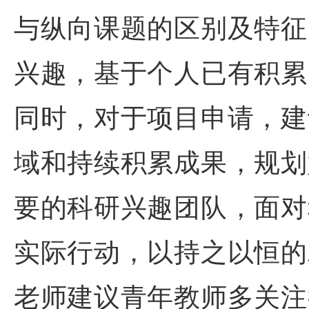
与纵向课题的区别及特征
兴趣，基于个人已有积累
同时，对于项目申请，建
域和持续积累成果，规划
要的科研兴趣团队，面对
实际行动，以持之以恒的
老师建议青年教师多关注