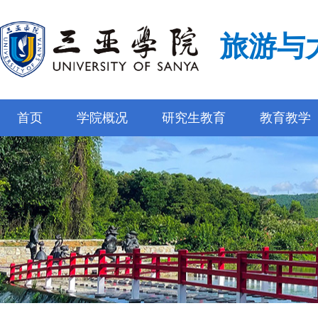
旅游与
首页
学院概况
研究生教育
教育教学