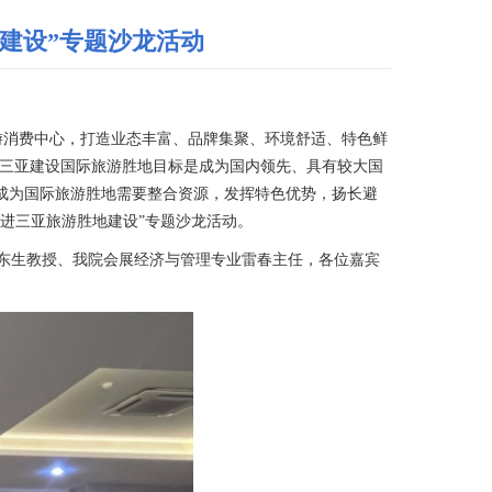
建设”专题沙龙活动
游消费中心，打造业态丰富、品牌集聚、环境舒适、特色鲜
明确了三亚建设国际旅游胜地目标是成为国内领先、具有较大国
成为国际旅游胜地需要整合资源，发挥特色优势，扬长避
推进三亚旅游胜地建设”专题沙龙活动。
东生教授、我院会展经济与管理专业雷春主任，各位嘉宾