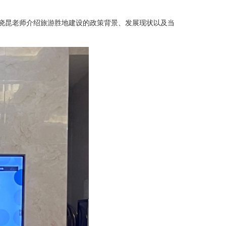
晓昆老师介绍旅游胜地建设的政策背景、发展现状以及当