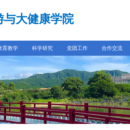
游与大健康学院
教育教学
科学研究
党团工作
合作交流