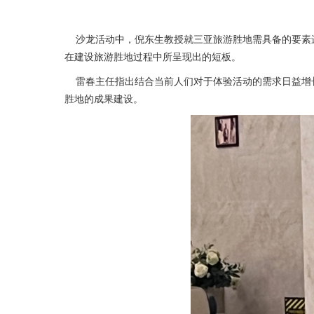
沙龙活动中，倪东生教授就三亚旅游胜地需具备的要素进
在建设旅游胜地过程中所呈现出的短板。
雷春主任指出结合当前人们对于体验活动的需求日益增长
胜地的成果建设。