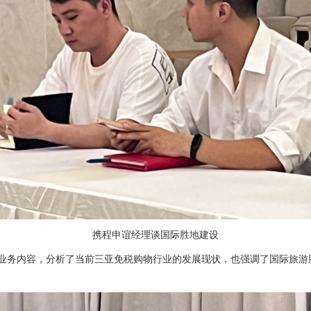
携程申谊经理谈国际胜地建设
务内容，分析了当前三亚免税购物行业的发展现状，也强调了国际旅游