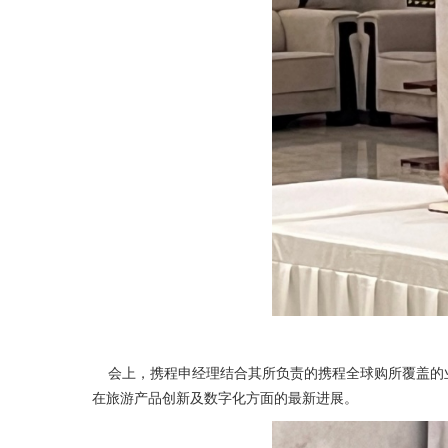
会上，携程申经理结合其所负责的携程全球购所覆盖的业
在旅游产品创新及数字化方面的最新进展。