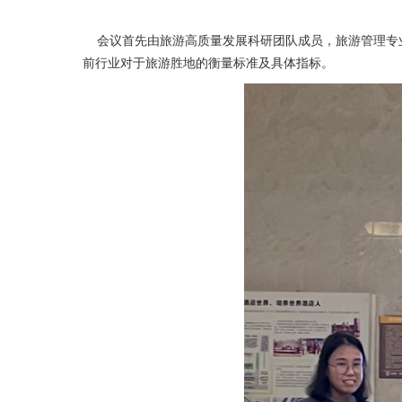
会议首先由旅游高质量发展科研团队成员，旅游管理专业
前行业对于旅游胜地的衡量标准及具体指标。