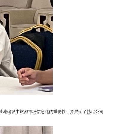
胜地建设中旅游市场信息化的重要性，并展示了携程公司