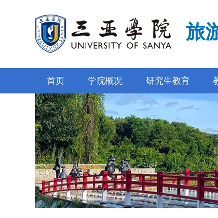
旅
首页
学院概况
研究生教育