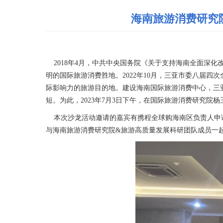
海南旅游消费研究
2018年4月，中共中央国务院《关于支持海南全面深
明的国际旅游消费胜地。2022年10月，三亚市委八届四
际影响力的旅游目的地。建设海南国际旅游消费中心，三
短。为此，2023年7月3日下午，在国际旅游消费研究
本次沙龙活动邀请的嘉宾有携程全球购海南区负责人申谊
与海南旅游消费研究院&旅游高质量发展科研团队成员一