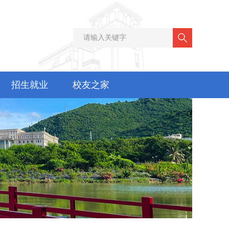
招生就业
校友之家