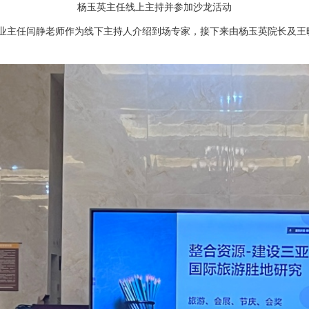
杨玉英主任线上主持并参加沙龙活动
主任闫静老师作为线下主持人介绍到场专家，接下来由杨玉英院长及王