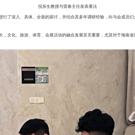
倪东生教授与雷春主任发表看法
行了深入、具体、全面的探讨，并结合其多年调研经验，向与会成员们
，文化、旅游、体育、会展活动的融合发展至关重要，尤其对于海南省