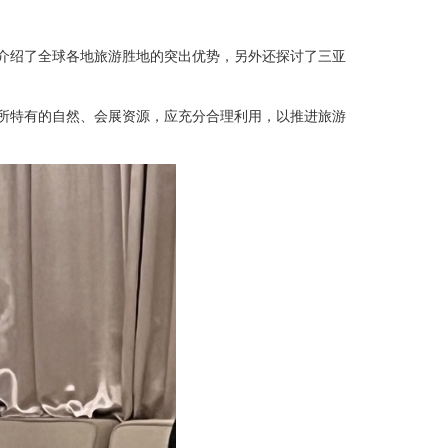
介绍了全球各地旅游胜地的突出优势，另外还探讨了三亚
所特有的自然、会展资源，应充分合理利用，以推进旅游