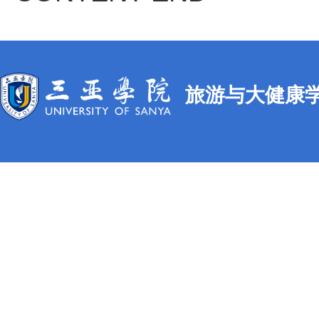
旅游与大健康