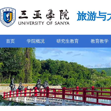
旅游与
首页
学院概况
研究生教育
教育教学