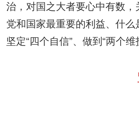
治，对国之大者要心中有数，
党和国家最重要的利益、什么
坚定“四个自信”、做到“两个