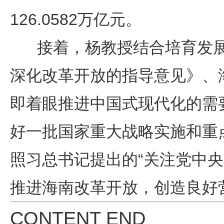
126.0582万亿元。
接着，杨教授结合培育发展
深化改革开放的指导意见》、
即着眼推进中国式现代化的需
好一批国家重大战略实施和重
照习总书记提出的“关注党中
推进海南改革开放，创造良好
CONTENT END