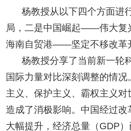
杨教授从以下四个方面进行
局，二是中国崛起——伟大复
海南自贸港——坚定不移改革
杨教授分享了当前新一轮科
国际力量对比深刻调整的情况
主义、保护主义、霸权主义对
造成了消极影响。中国经过改
大幅提升，经济总量（GDP）