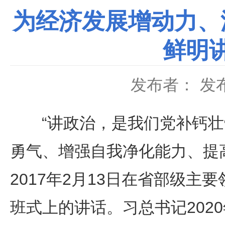
为经济发展增动力、
鲜明
发布者：
发布
“讲政治，是我们党补钙壮
勇气、增强自我净化能力、提
2017年2月13日在省部级
班式上的讲话。习总书记202