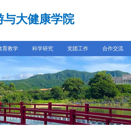
游与大健康学院
教育教学
科学研究
党团工作
合作交流