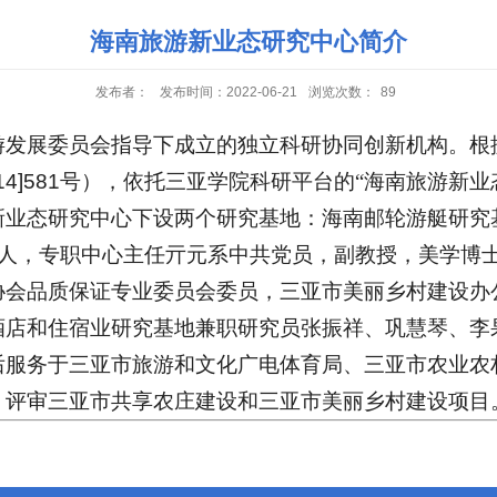
海南旅游新业态研究中心简介
发布者：
发布时间：2022-06-21
浏览次数：
89
游发展委员会指导下成立的独立科研协同创新机构。根
14]581
号），依托三亚学院科研平台的“海南旅游新业
新业态研究中心下设两个研究基地：海南邮轮游艇研究
人，专职中心主任亓元系中共党员，副教授，美学博
协会品质保证专业委员会委员，三亚市美丽乡村建设办
酒店和住宿业研究基地兼职研究员张振祥、巩慧琴、李
后服务于三亚市旅游和文化广电体育局、
三亚市农业农
，评审三亚市共享农庄建设和三亚市美丽乡村建设项目