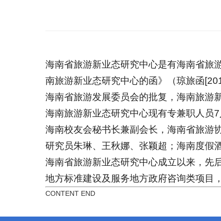
海南省旅游新业态研究中心是有海南省旅
南旅游新业态研究中心的函》（琼旅函
[20
海南省旅游发展委员会的批复，海南旅游
海南旅游新业态研究中心现有专兼职人员
7
海南校友会秘书长兼副会长，海南省旅游
研究员朱琳、王秋娜、张颖超；海南度假
海南省旅游新业态研究中心成立以来，先
地方标准建设及服务地方政府咨询类项目
CONTENT END