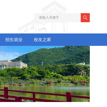
招生就业
校友之家