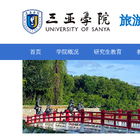
旅
首页
学院概况
研究生教育