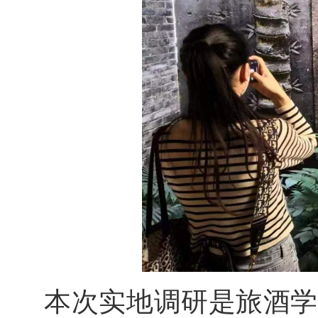
本次实地调研是旅酒学