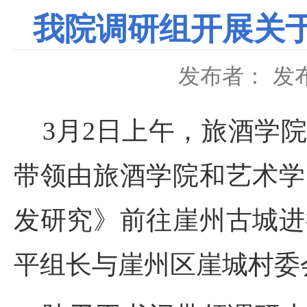
我院调研组开展关
发布者：
发布
3月2日上午，旅酒学院
带领由旅酒学院和艺术学
发研究》前往崖州古城进
平组长与崖州区崖城村委