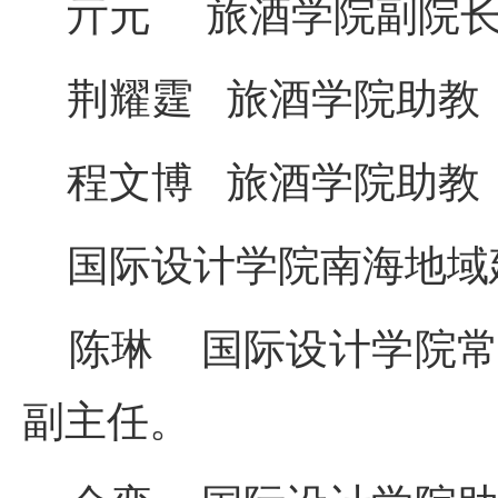
亓元 旅酒学院副院长
荆耀霆 旅酒学院助教
程文博 旅酒学院助教
国际设计学院南海地域
陈琳 国际设计学院常
副主任。