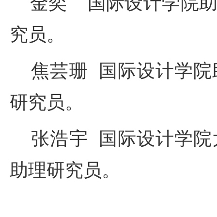
金奕 国际设计学院助
究员。
焦芸珊 国际设计学院
研究员。
张浩宇 国际设计学院
助理研究员。