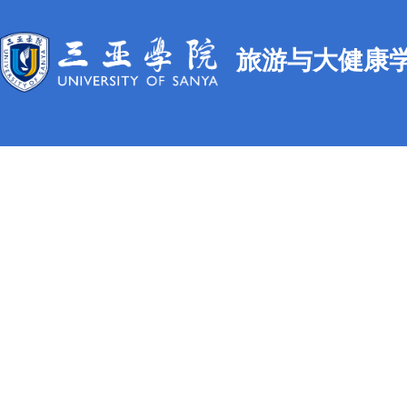
旅游与大健康