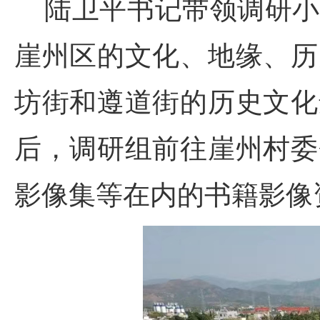
陆卫平书记带领调研小
崖州区的文化、地缘、历
坊街和遵道街的历史文化
后，调研组前往崖州村委
影像集等在内的书籍影像