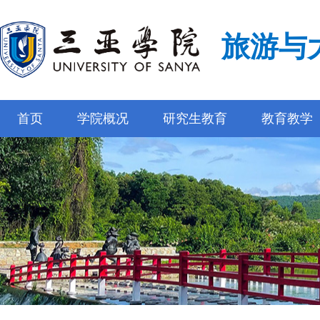
旅游与
首页
学院概况
研究生教育
教育教学