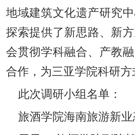
地域建筑文化遗产研究中
探索提供了新思路、新方
会贯彻学科融合、产教融
合作，为三亚学院科研方
此次调研小组名单：
旅酒学院海南旅游新业