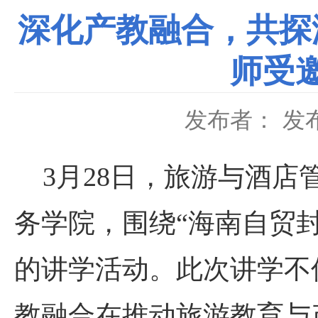
深化产教融合，共探
师受
发布者：
发布
3月28日，旅游与酒
务学院，围绕“海南自贸
的讲学活动。此次讲学不
教融合在推动旅游教育与