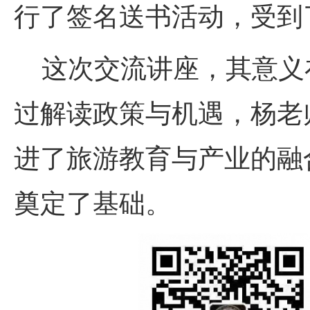
行了签名送书活动，受到
这次交流讲座，其意义
过解读政策与机遇，杨老
进了旅游教育与产业的融
奠定了基础。