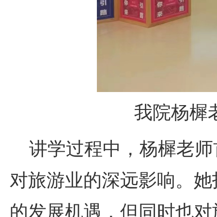
我院杨樨
讲学过程中，杨樨老师
对旅游业的深远影响。她
的发展机遇，但同时也对