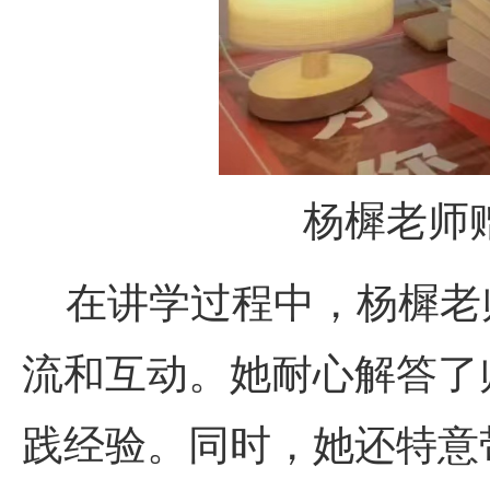
杨樨老师
在讲学过程中，杨樨老
流和互动。她耐心解答了
践经验。同时，她还特意