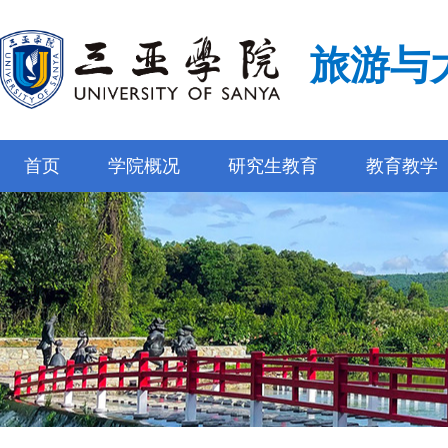
旅游与
首页
学院概况
研究生教育
教育教学