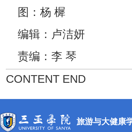
图：杨 樨
编辑：卢洁妍
责编：李 琴
CONTENT END
旅游与大健康