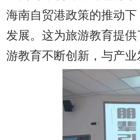
海南自贸港政策的推动下
发展。这为旅游教育提供
游教育不断创新，与产业