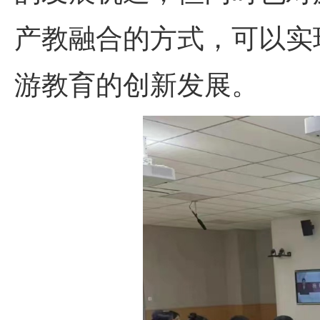
产教融合的方式，可以实
游教育的创新发展。