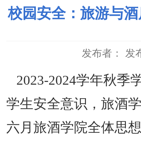
校园安全：旅游与酒
发布者：
发布
2023-2024学年秋
学生安全意识
，
旅酒
六月旅酒学院全体思