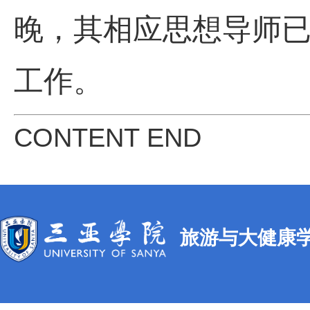
晚，其相应思想导师
工作。
CONTENT END
旅游与大健康