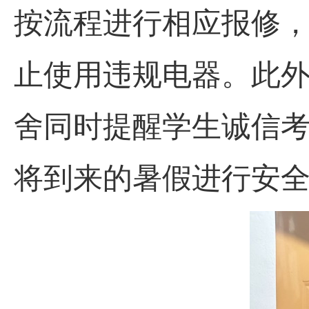
按流程进行相应报修
止使用违规电器。此
舍同时提醒学生诚信
将到来的暑假进行安