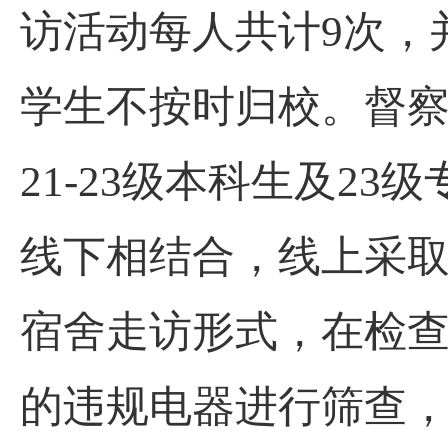
访活动每人共计
9次，
学生不按时归校。督
21-23级本科生及23
线下相结合，线上采取
宿舍走访形式，在检
的违规电器进行筛查