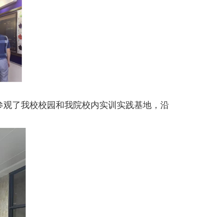
参观了我校校园和我院校内实训实践基地，沿