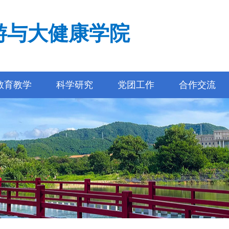
游与大健康学院
教育教学
科学研究
党团工作
合作交流