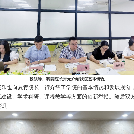
校领导、我院院长亓元介绍我院基本情况
晓乐也向夏青院长一行介绍了学院的基本情况和发展规划
伍建设、学术科研、课程教学等方面的创新举措。随后双
共识。