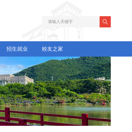
招生就业
校友之家