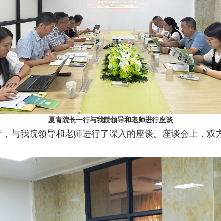
夏青院长一行与我院领导和老师进行座谈
厅，与我院领导和老师进行了深入的座谈。座谈会上，双