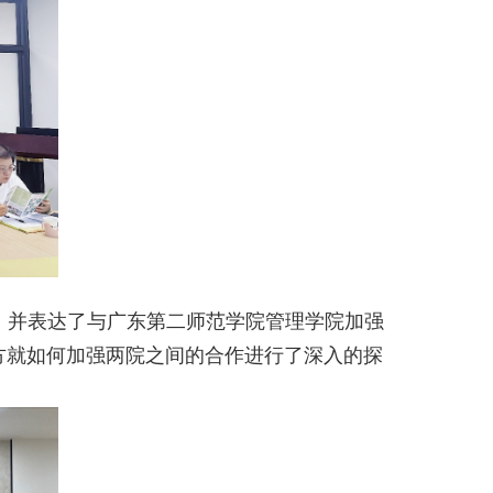
，并表达了与广东第二师范学院管理学院加强
方就如何加强两院之间的合作进行了深入的探