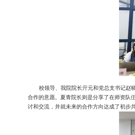
校领导、我院院长亓元和党总支书记赵
合作的意愿。夏青院长则是分享了在师资队
讨和交流，并就未来的合作方向达成了初步