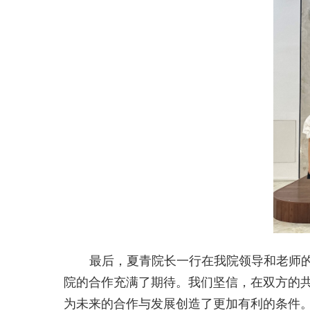
最后，夏青院长一行在我院领导和老师
院的合作充满了期待。我们坚信，在双方的
为未来的合作与发展创造了更加有利的条件