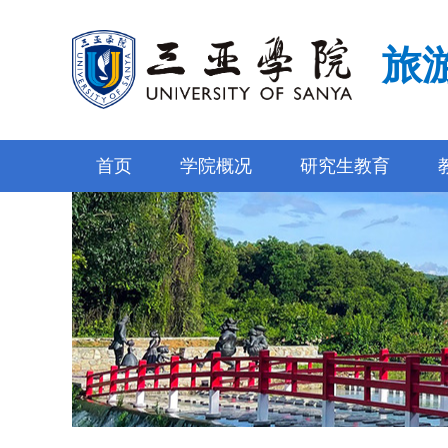
旅
首页
学院概况
研究生教育