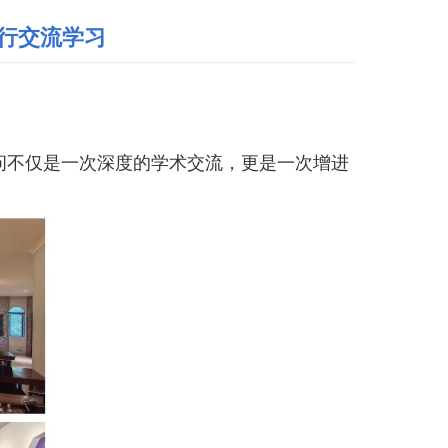
行交流学习
问不仅是一次深度的学术交流，更是一次增进