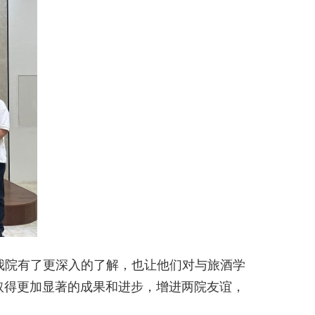
我院有了更深入的了解，也让他们对与旅酒学
取得更加显著的成果和进步，增进两院友谊，