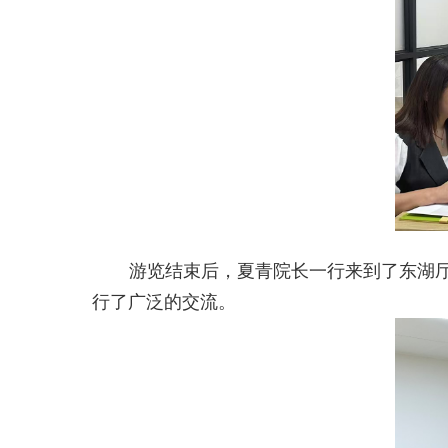
游览结束后，夏青院长一行来到了东湖
行了广泛的交流。