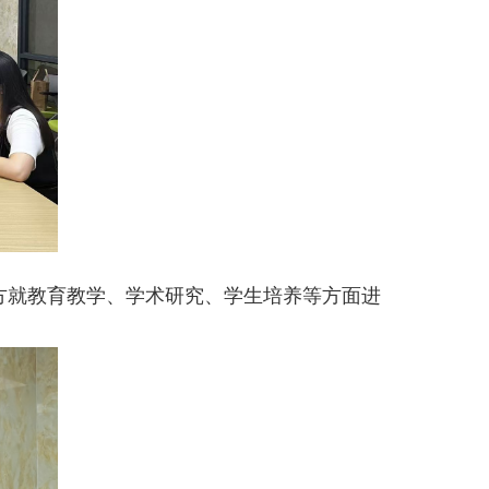
方就教育教学、学术研究、学生培养等方面进