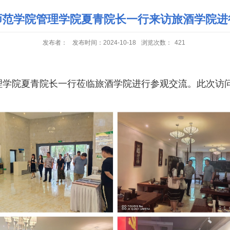
师范学院管理学院夏青院长一行来访旅酒学院进
发布者：
发布时间：2024-10-18
浏览次数：
421
理学院夏青院长一行莅临旅酒学院进行参观交流。此次访