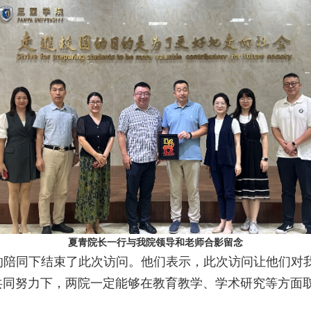
夏青院长一行与我院领导和老师合影留念
的陪同下结束了此次访问。他们表示，此次访问让他们对
共同努力下，两院一定能够在教育教学、学术研究等方面
。