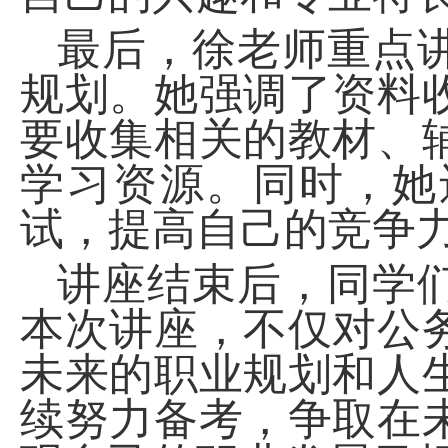
最后，徐老师重点
规划。她强调了资料
要收集相关的教材、
学习资源。同时，她
试，提高自己的竞争
讲座结束后，同学
本次讲座，不仅对公
未来的职业规划和人
续努力备考，争取在