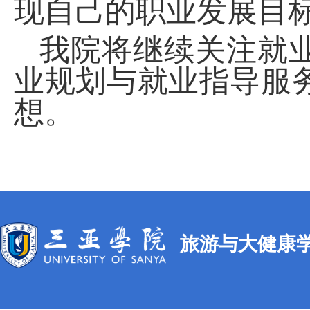
现自己的职业发展目
我院将继续关注就
业规划与就业指导服
想。
旅游与大健康