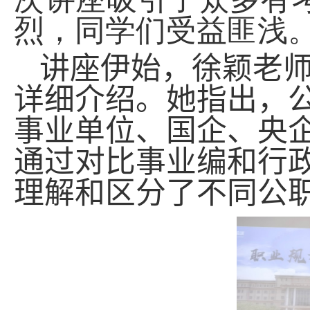
烈，同学们受益匪浅
讲座伊始，徐颖老
详细介绍。她指出，
事业单位、国企、央
通过对比事业编和行
理解和区分了不同公