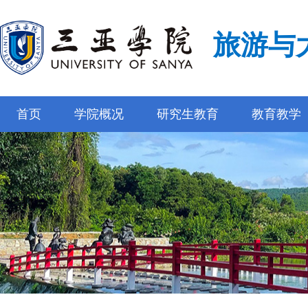
旅游与
首页
学院概况
研究生教育
教育教学