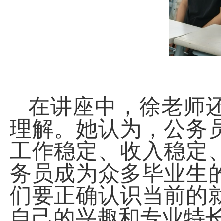
在讲座中，徐老师
理解。她认为，公务
工作稳定、收入稳定
务员成为众多毕业生
们要正确认识当前的
自己的兴趣和专业特