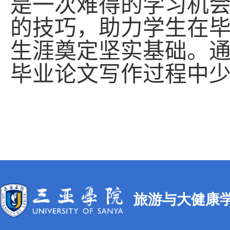
是一次难得的学习机
的技巧，助力学生在
生涯奠定坚实基础。
毕业论文写作过程中
旅游与大健康