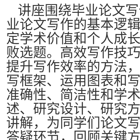
讲座围绕毕业论文写
业论文写作的基本逻
定学术价值和个人成
败选题。高效写作技
提升写作效率的方法
写框架、运用图表和
准确性、简洁性和学
述、研究设计、研究
讲解，为同学们论文
答疑环节，回顾关键