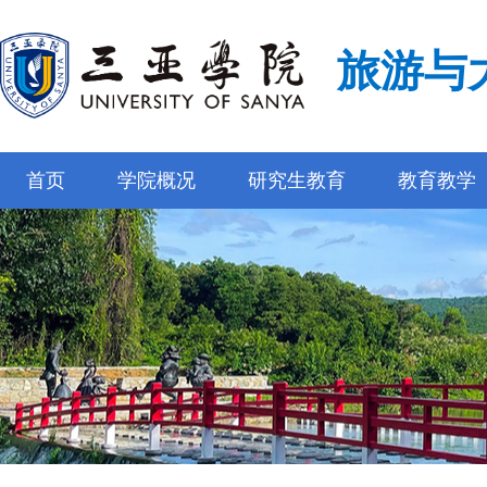
旅游与
首页
学院概况
研究生教育
教育教学