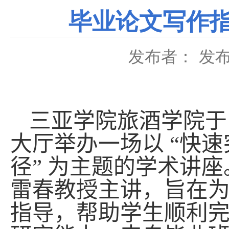
毕业论文写作指
发布者：
发布
三亚学院旅酒学院
大厅举办一场以 “快
径” 为主题的学术讲
雷春教授主讲，旨在
指导，帮助学生顺利