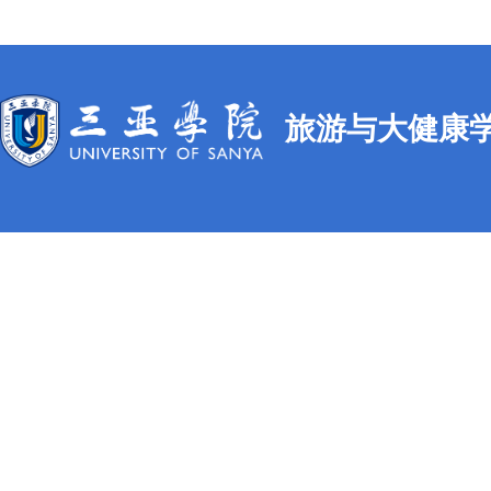
旅游与大健康