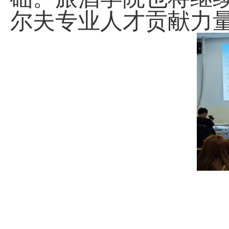
尔夫专业人才贡献力