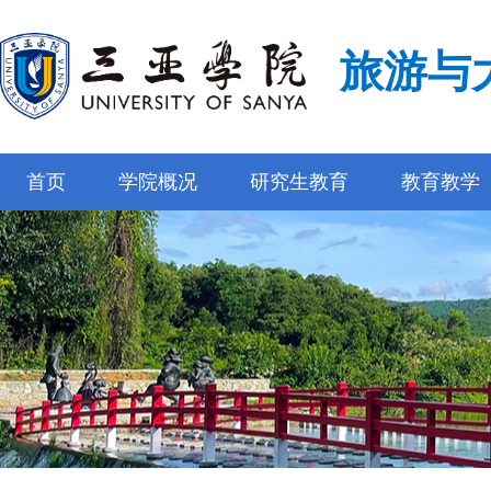
旅游与
首页
学院概况
研究生教育
教育教学