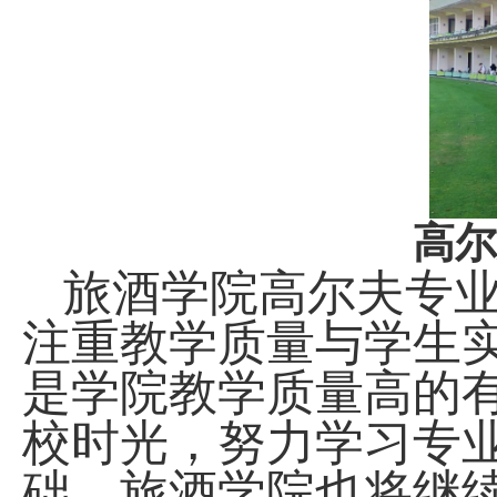
高尔
旅酒学院高尔夫专
注重教学质量与学生
是学院教学质量高的
校时光，努力学习专
础。旅酒学院也将继