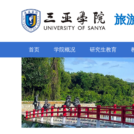
旅
首页
学院概况
研究生教育