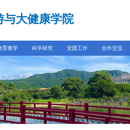
游与大健康学院
教育教学
科学研究
党团工作
合作交流