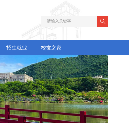
招生就业
校友之家