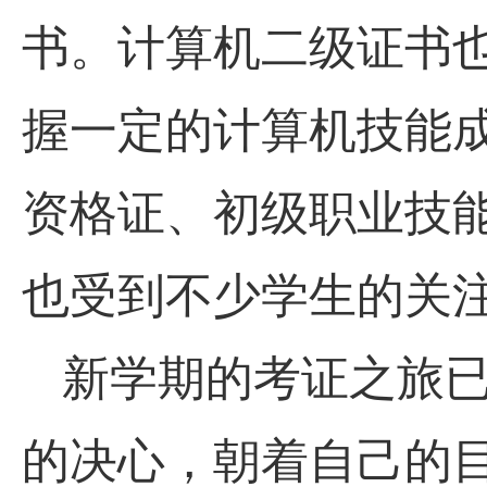
书。计算机二级证书
握一定的计算机技能
资格证、初级职业技
也受到不少学生的关
新学期的考证之旅
的决心，朝着自己的