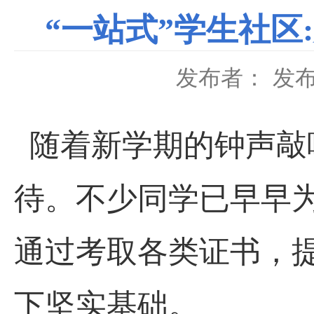
“一站式”学生社
发布者：
发布
随着新学期的钟声敲
待。不少同学已早早
通过考取各类证书，
下坚实基础。