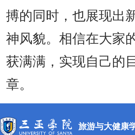
搏的同时，也展现出
神风貌。相信在大家
获满满，实现自己的
章。
旅游与大健康