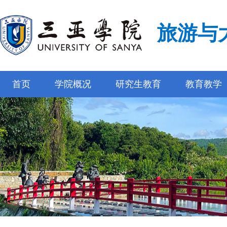
旅游与
首页
学院概况
研究生教育
教育教学