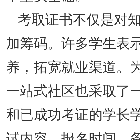
考取证书不仅是对
加筹码。许多学生表
养，拓宽就业渠道。
一站式社区也采取了
和已成功考证的学长
试内容、报名时间、