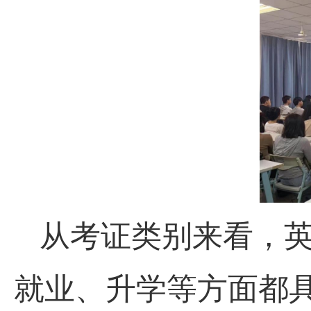
从考证类别来看，
就业、升学等方面都