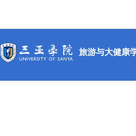
旅游与大健康