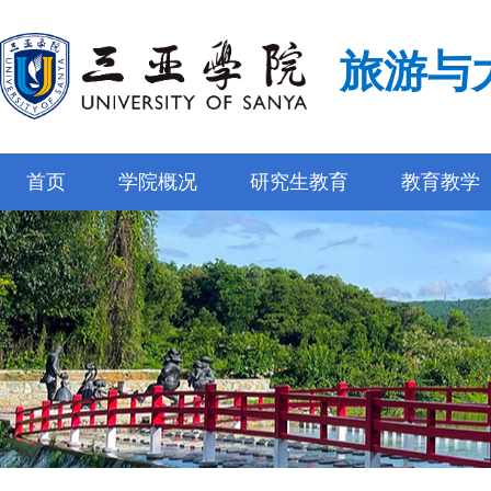
旅游与
首页
学院概况
研究生教育
教育教学