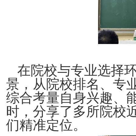
在院校与专业选择
景，从院校排名、专
综合考量自身兴趣、
时，分享了多所院校
们精准定位。