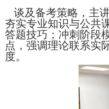
谈及备考策略，主
夯实专业知识与公共
答题技巧；冲刺阶段
点，强调理论联系实
度。