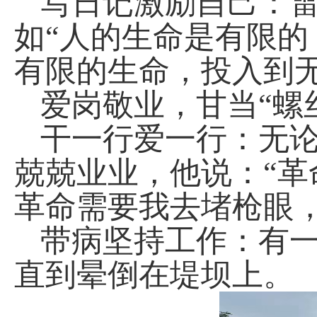
写日记激励自己：
如“人的生命是有限
有限的生命，投入到
爱岗敬业，甘当“螺
干一行爱一行：无
兢兢业业，他说：“
革命需要我去堵枪眼
带病坚持工作：有
直到晕倒在堤坝上。