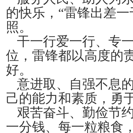
的快乐，“雷锋出差一
照。
干一行爱一行、专
位，雷锋都以高度的
好。
意进取、自强不息
己的能力和素质，勇
艰苦奋斗、勤俭节
一分钱、每一粒粮食