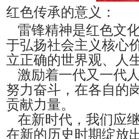
：
红色传承的意义
雷锋精神是红色文
于弘扬社会主义核心
立正确的世界观、人
激励着一代又一代
努力奋斗，在各自的
贡献力量。
在新时代，我们应
在新的历史时期绽放