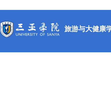
旅游与大健康