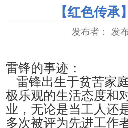
【红色传承
发布者：
发布
雷锋的事迹：
雷锋出生于贫苦家
极乐观的生活态度和
业，无论是当工人还
多次被评为先进工作