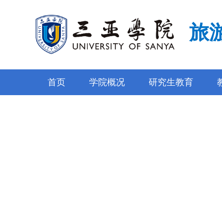
旅
首页
学院概况
研究生教育