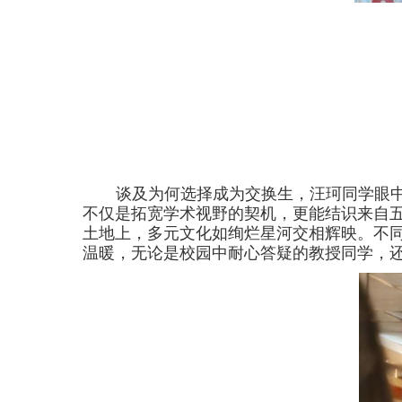
谈及为何选择成为交换生，汪珂同学眼
不仅是拓宽学术视野的契机，更能结识来自
土地上，多元文化如绚烂星河交相辉映。不
温暖，无论是校园中耐心答疑的教授同学，