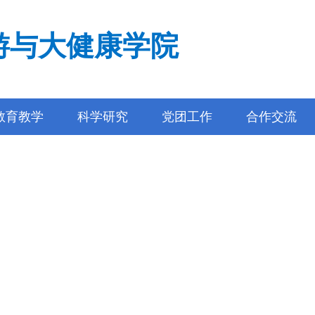
游与大健康学院
教育教学
科学研究
党团工作
合作交流