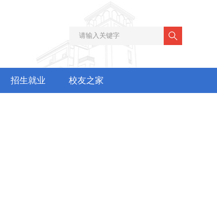
招生就业
校友之家