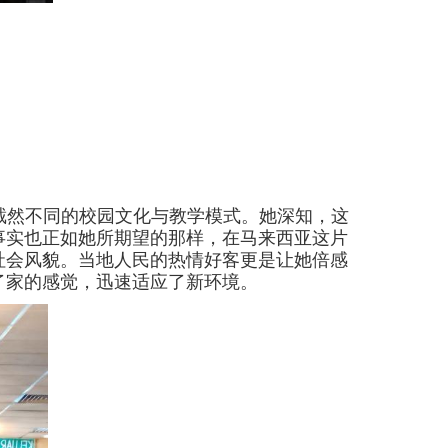
截然不同的校园文化与教学模式。她深知，这
事实也正如她所期望的那样，在马来西亚这片
社会风貌。当地人民的热情好客更是让她倍感
了家的感觉，迅速适应了新环境。