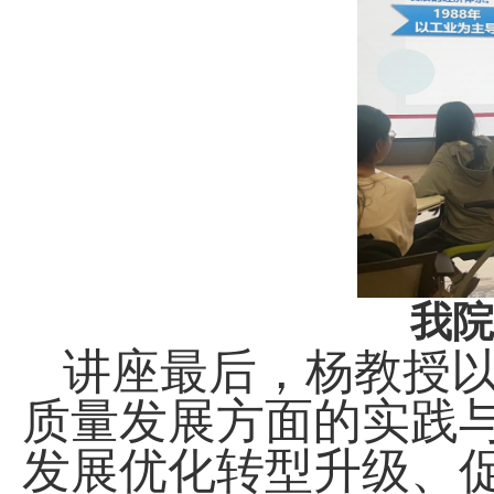
我院
讲座最后，杨教授
质量发展方面的实践
发展优化转型升级、