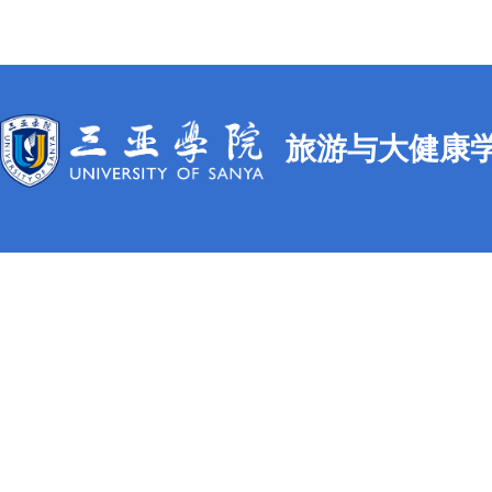
旅游与大健康