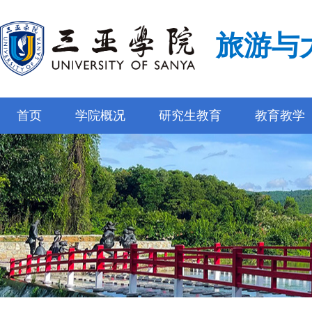
旅游与
首页
学院概况
研究生教育
教育教学