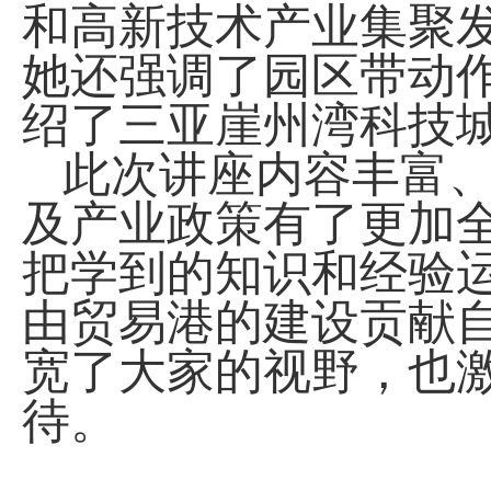
和高新技术产业集聚
她还强调了园区带动
绍了三亚崖州湾科技
此次讲座内容丰富
及产业政策有了更加
把学到的知识和经验
由贸易港的建设贡献
宽了大家的视野，也
待。