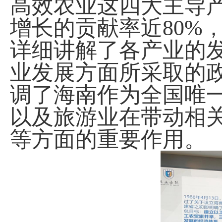
高效农业这四大主导
增长的贡献率近
80%
详细讲解了各产业的
业发展方面所采取的
调了海南作为全国唯
以及旅游业在带动相
等方面的重要作用。