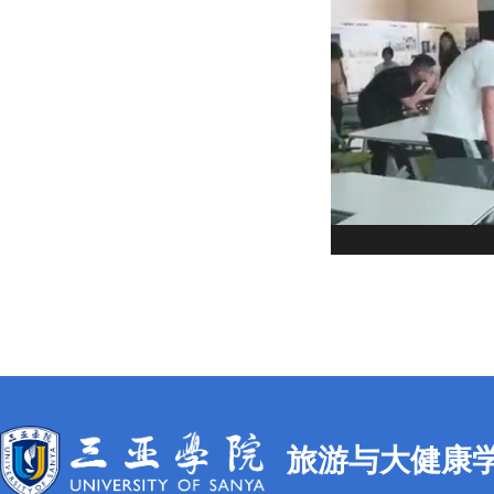
旅游与大健康