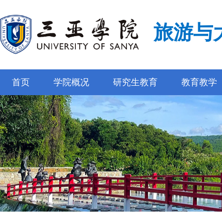
旅游与
首页
学院概况
研究生教育
教育教学