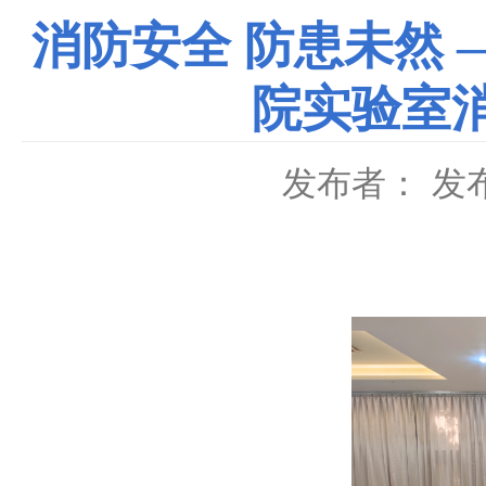
消防安全 防患未然 —
院实验室
发布者：
发布