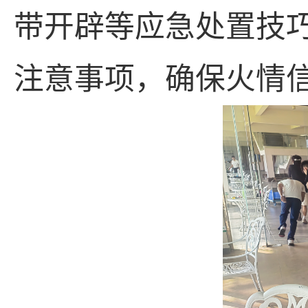
带开辟等应急处置技
注意事项，确保火情