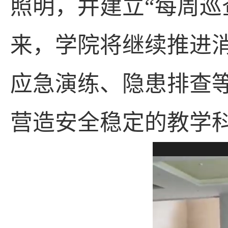
照明，并建立“每周巡
来，学院将继续推进
应急演练、隐患排查
营造安全稳定的教学