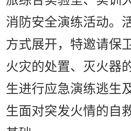
旅综合实验室、实训
消防安全演练活动。活
方式展开，
特邀请保
火灾的处置、灭火器
生进行应急演练逃生
生面对突发火情的自