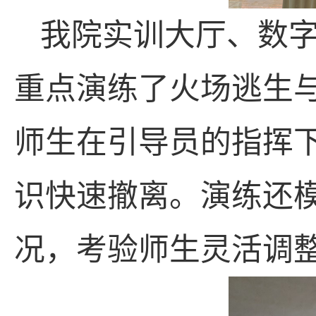
我院实训大厅、数
重点演练了火场逃生
师生在引导员的指挥
识快速撤离。演练还
况，考验师生灵活调