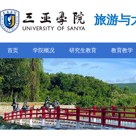
旅游与
首页
学院概况
研究生教育
教育教学