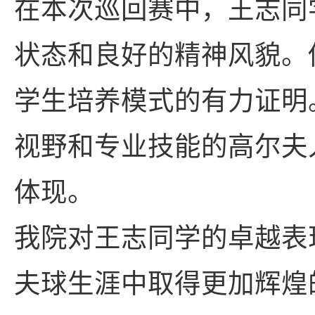
在本次巡回赛中，王志同
状态和良好的精神风貌。
学生培养模式的有力证明
视野和专业技能的高尔夫
体现。
我院对王志同学的卓越表
夫球生涯中取得更加辉煌