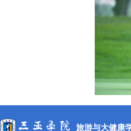
旅游与大健康