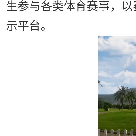
生参与各类体育赛事，以
示平台。