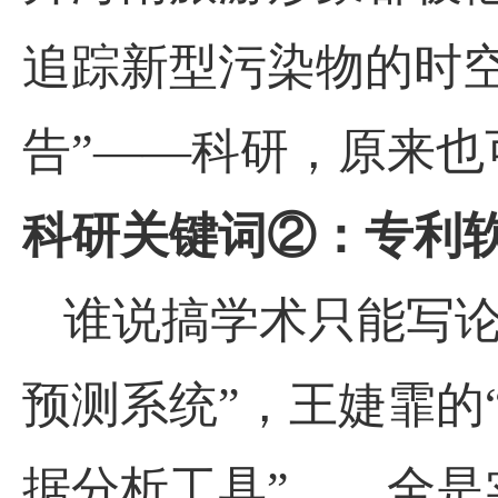
追踪新型污染物的时
告”——科研，原来也
科研关键词②：专利软
谁说搞学术只能写论
预测系统”，王婕霏的
据分析工具”……全