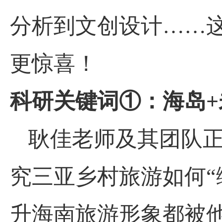
分析到文创设计……
更惊喜！
科研关键词①：海岛
+
耿佳老师及其团队正
究三亚乡村旅游如何“
升海南旅游形象都被他