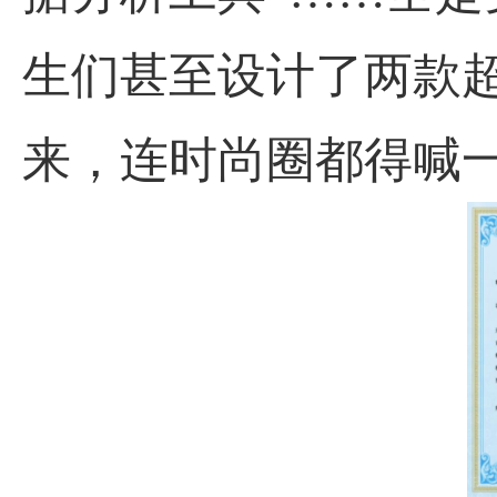
生们甚至设计了两款
来，连时尚圈都得喊一