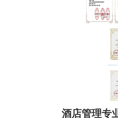
酒店管理专