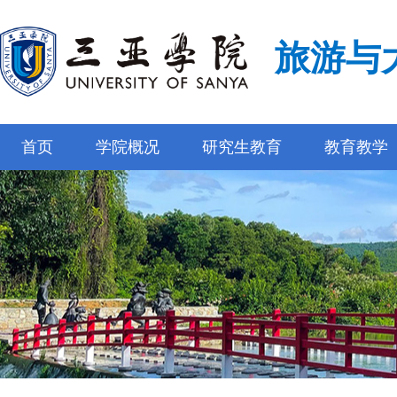
旅游与
首页
学院概况
研究生教育
教育教学