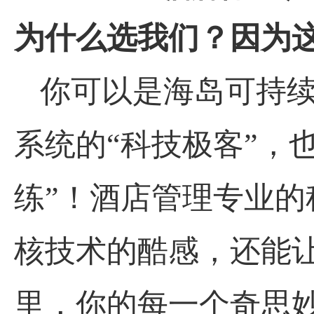
为什么选我们？因为
你可以是海岛可持续
系统的“科技极客”，
练”！酒店管理专业
核技术的酷感，还能让
里，你的每一个奇思