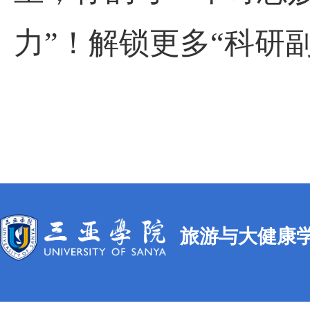
力”！解锁更多“科研
旅游与大健康