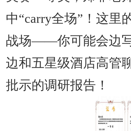
中“
carry
全场”！这里
战场——你可能会边
边和五星级酒店高管
批示的调研报告！