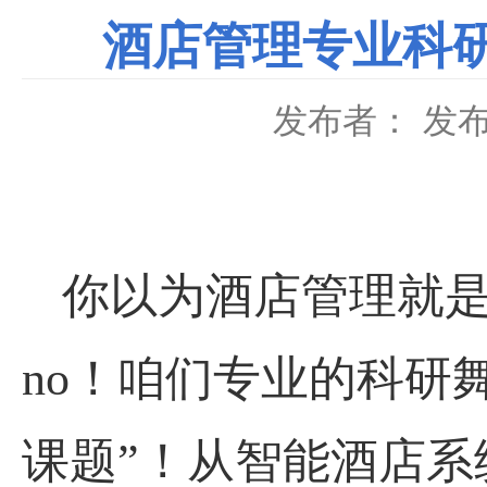
酒店管理专业科研
发布者：
发布
你以为酒店管理就
no
！咱们专业的科研舞
课题”！从智能酒店