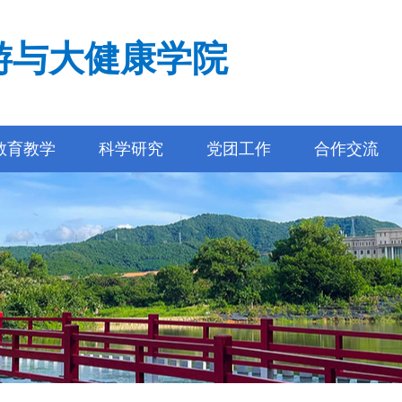
游与大健康学院
教育教学
科学研究
党团工作
合作交流