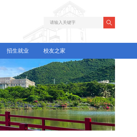
招生就业
校友之家