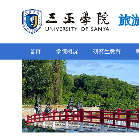
旅
首页
学院概况
研究生教育